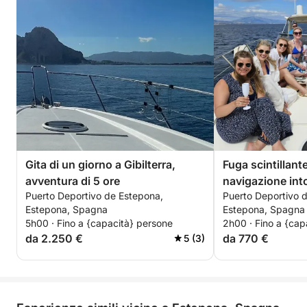
Gita di un giorno a Gibilterra,
Fuga scintillante
avventura di 5 ore
navigazione int
Puerto Deportivo de Estepona,
Puerto Deportivo 
Estepona, Spagna
Estepona, Spagna
5h00 · Fino a {capacità} persone
2h00 · Fino a {cap
da 2.250 €
da 770 €
5 (3)