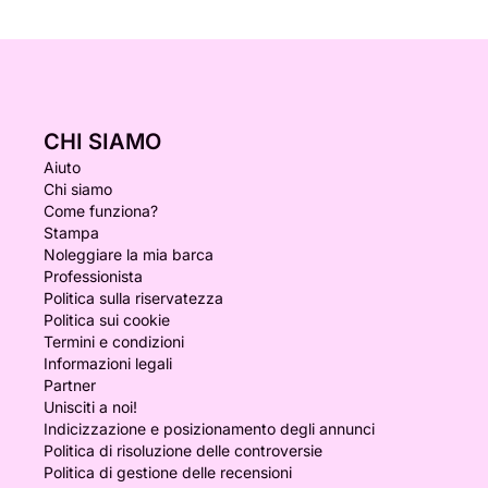
CHI SIAMO
Aiuto
Chi siamo
Come funziona?
Stampa
Noleggiare la mia barca
Professionista
Politica sulla riservatezza
Politica sui cookie
Termini e condizioni
Informazioni legali
Partner
Unisciti a noi!
Indicizzazione e posizionamento degli annunci
Politica di risoluzione delle controversie
Politica di gestione delle recensioni