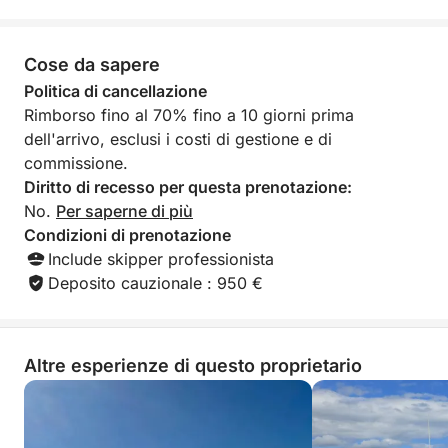
Cose da sapere
Politica di cancellazione
Rimborso fino al 70% fino a 10 giorni prima
dell'arrivo, esclusi i costi di gestione e di
commissione.
Diritto di recesso per questa prenotazione:
No.
Per saperne di più
Condizioni di prenotazione
Include skipper professionista
Deposito cauzionale : 950 €
Altre esperienze di questo proprietario