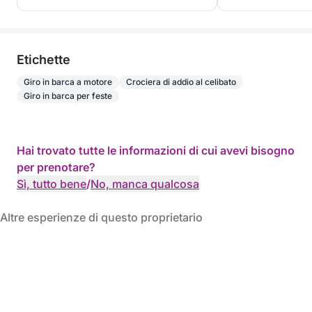
Etichette
Giro in barca a motore
Crociera di addio al celibato
Giro in barca per feste
Hai trovato tutte le informazioni di cui avevi bisogno
per prenotare?
Sì, tutto bene
/
No, manca qualcosa
Altre esperienze di questo proprietario