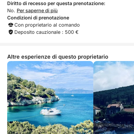
Diritto di recesso per questa prenotazione:
No.
Per saperne di più
Condizioni di prenotazione
Con proprietario al comando
Deposito cauzionale : 500 €
Altre esperienze di questo proprietario