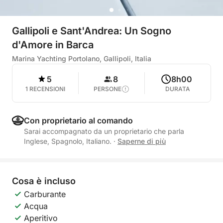
Gallipoli e Sant'Andrea: Un Sogno
d'Amore in Barca
Marina Yachting Portolano, Gallipoli, Italia
5
8
8h00
1 RECENSIONI
PERSONE
DURATA
Con proprietario al comando
Sarai accompagnato da un proprietario che parla
Inglese, Spagnolo, Italiano.
·
Saperne di più
Cosa è incluso
Carburante
Acqua
Aperitivo