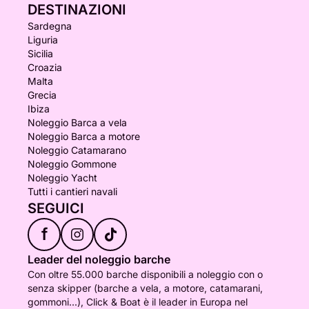
DESTINAZIONI
Sardegna
Liguria
Sicilia
Croazia
Malta
Grecia
Ibiza
Noleggio Barca a vela
Noleggio Barca a motore
Noleggio Catamarano
Noleggio Gommone
Noleggio Yacht
Tutti i cantieri navali
SEGUICI
f
Leader del noleggio barche
Con oltre 55.000 barche disponibili a noleggio con o
senza skipper (barche a vela, a motore, catamarani,
gommoni...), Click & Boat è il leader in Europa nel