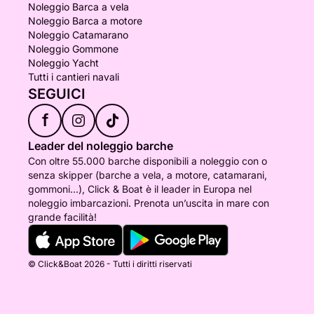
Noleggio Barca a vela
Noleggio Barca a motore
Noleggio Catamarano
Noleggio Gommone
Noleggio Yacht
Tutti i cantieri navali
SEGUICI
f
Leader del noleggio barche
Con oltre 55.000 barche disponibili a noleggio con o
senza skipper (barche a vela, a motore, catamarani,
gommoni...), Click & Boat è il leader in Europa nel
noleggio imbarcazioni. Prenota un’uscita in mare con
grande facilità!
© Click&Boat 2026 - Tutti i diritti riservati