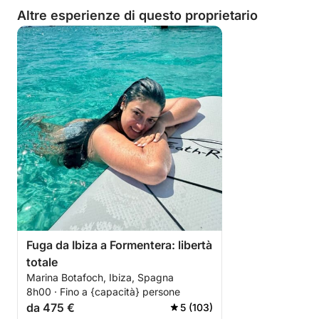
Altre esperienze di questo proprietario
Fuga da Ibiza a Formentera: libertà
totale
Marina Botafoch, Ibiza, Spagna
8h00 · Fino a {capacità} persone
da 475 €
5 (103)