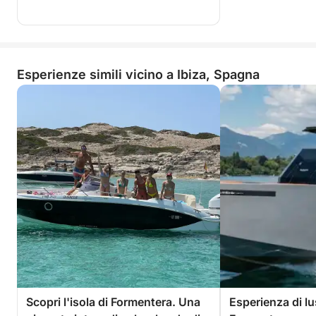
Esperienze simili vicino a Ibiza, Spagna
Scopri l'isola di Formentera. Una
Esperienza di lu