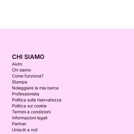
CHI SIAMO
Aiuto
Chi siamo
Come funziona?
Stampa
Noleggiare la mia barca
Professionista
Politica sulla riservatezza
Politica sui cookie
Termini e condizioni
Informazioni legali
Partner
Unisciti a noi!