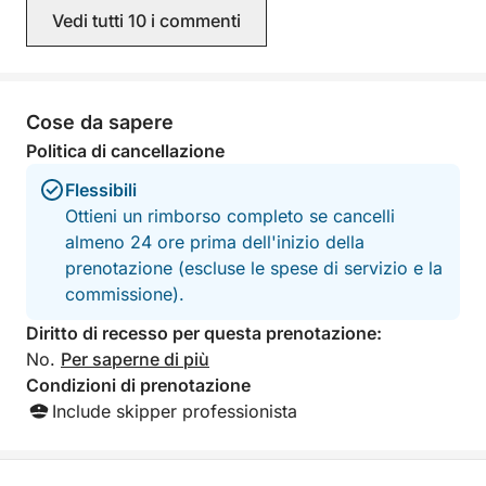
barista Salvatorre ❤️
Vedi tutti 10 i commenti
Cose da sapere
Politica di cancellazione
Flessibili
Ottieni un rimborso completo se cancelli
almeno 24 ore prima dell'inizio della
prenotazione (escluse le spese di servizio e la
commissione).
Diritto di recesso per questa prenotazione:
No.
Per saperne di più
Condizioni di prenotazione
Include skipper professionista