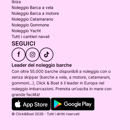
Ibiza
Noleggio Barca a vela
Noleggio Barca a motore
Noleggio Catamarano
Noleggio Gommone
Noleggio Yacht
Tutti i cantieri navali
SEGUICI
f
Leader del noleggio barche
Con oltre 55.000 barche disponibili a noleggio con o
senza skipper (barche a vela, a motore, catamarani,
gommoni...), Click & Boat è il leader in Europa nel
noleggio imbarcazioni. Prenota un’uscita in mare con
grande facilità!
© Click&Boat 2026 - Tutti i diritti riservati