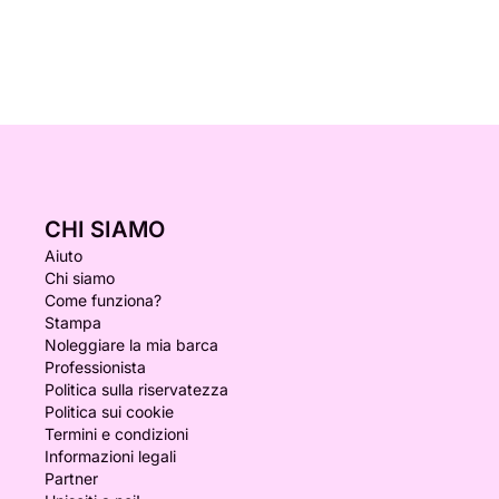
CHI SIAMO
Aiuto
Chi siamo
Come funziona?
Stampa
Noleggiare la mia barca
Professionista
Politica sulla riservatezza
Politica sui cookie
Termini e condizioni
Informazioni legali
Partner