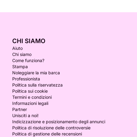
CHI SIAMO
Aiuto
Chi siamo
Come funziona?
Stampa
Noleggiare la mia barca
Professionista
Politica sulla riservatezza
Politica sui cookie
Termini e condizioni
Informazioni legali
Partner
Unisciti a noi!
Indicizzazione e posizionamento degli annunci
Politica di risoluzione delle controversie
Politica di gestione delle recensioni