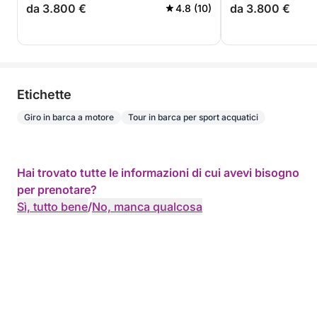
da 3.800 €
da 3.800 €
4.8 (10)
Etichette
Giro in barca a motore
Tour in barca per sport acquatici
Hai trovato tutte le informazioni di cui avevi bisogno
per prenotare?
Sì, tutto bene
/
No, manca qualcosa