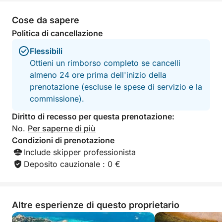
Cose da sapere
Politica di cancellazione
Flessibili
Ottieni un rimborso completo se cancelli
almeno 24 ore prima dell'inizio della
prenotazione (escluse le spese di servizio e la
commissione).
Diritto di recesso per questa prenotazione:
No.
Per saperne di più
Condizioni di prenotazione
Include skipper professionista
Deposito cauzionale : 0 €
Altre esperienze di questo proprietario