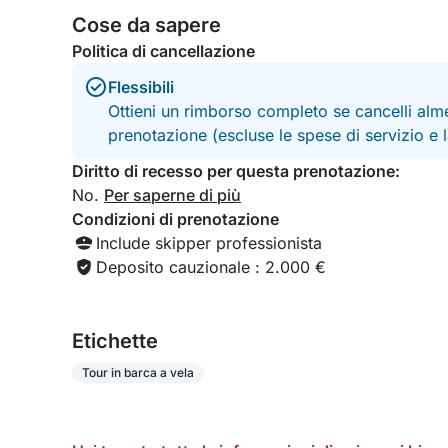
Cose da sapere
Politica di cancellazione
Flessibili
Ottieni un rimborso completo se cancelli alme
prenotazione (escluse le spese di servizio e
Diritto di recesso per questa prenotazione:
No.
Per saperne di più
Condizioni di prenotazione
Include skipper professionista
Deposito cauzionale : 2.000 €
Etichette
Tour in barca a vela