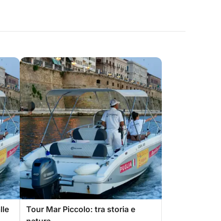
lle
Tour Mar Piccolo: tra storia e