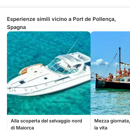
Esperienze simili vicino a Port de Pollença,
Spagna
Alla scoperta del selvaggio nord
Mezza giornata, 
di Maiorca
la vita