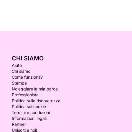
CHI SIAMO
Aiuto
Chi siamo
Come funziona?
Stampa
Noleggiare la mia barca
Professionista
Politica sulla riservatezza
Politica sui cookie
Termini e condizioni
Informazioni legali
Partner
Unisciti a noi!