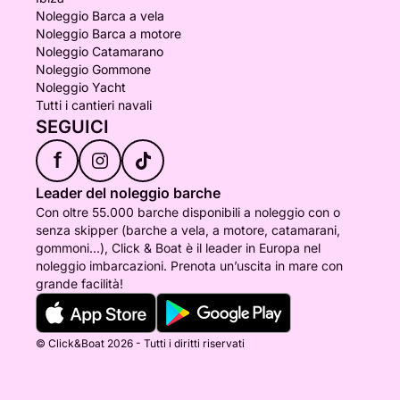
Noleggio Barca a vela
Noleggio Barca a motore
Noleggio Catamarano
Noleggio Gommone
Noleggio Yacht
Tutti i cantieri navali
SEGUICI
f
Leader del noleggio barche
Con oltre 55.000 barche disponibili a noleggio con o
senza skipper (barche a vela, a motore, catamarani,
gommoni...), Click & Boat è il leader in Europa nel
noleggio imbarcazioni. Prenota un’uscita in mare con
grande facilità!
© Click&Boat 2026 - Tutti i diritti riservati