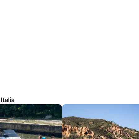
Italia