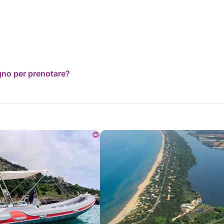
ogno per prenotare?