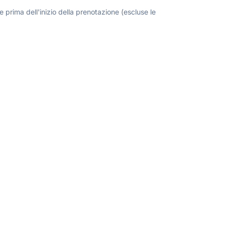
 prima dell'inizio della prenotazione (escluse le