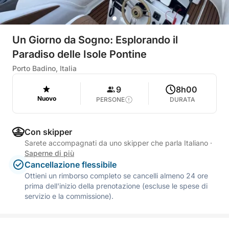
Un Giorno da Sogno: Esplorando il
Paradiso delle Isole Pontine
Porto Badino, Italia
9
8h00
Nuovo
PERSONE
DURATA
Con skipper
Sarete accompagnati da uno skipper che parla Italiano
·
Saperne di più
Cancellazione flessibile
Ottieni un rimborso completo se cancelli almeno 24 ore
prima dell'inizio della prenotazione (escluse le spese di
servizio e la commissione).