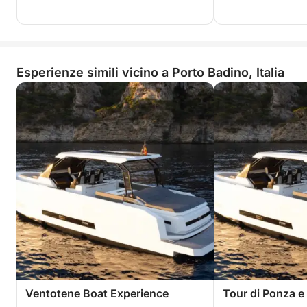
Esperienze simili vicino a Porto Badino, Italia
Ventotene Boat Experience
Tour di Ponza e