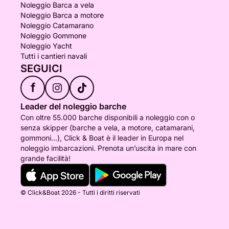
Noleggio Barca a vela
Noleggio Barca a motore
Noleggio Catamarano
Noleggio Gommone
Noleggio Yacht
Tutti i cantieri navali
SEGUICI
f
Leader del noleggio barche
Con oltre 55.000 barche disponibili a noleggio con o
senza skipper (barche a vela, a motore, catamarani,
gommoni...), Click & Boat è il leader in Europa nel
noleggio imbarcazioni. Prenota un’uscita in mare con
grande facilità!
© Click&Boat 2026 - Tutti i diritti riservati