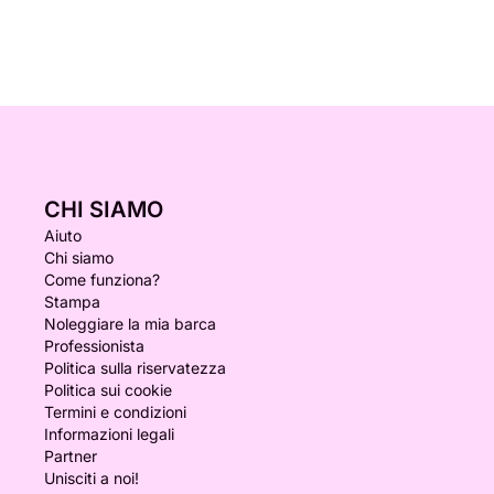
CHI SIAMO
Aiuto
Chi siamo
Come funziona?
Stampa
Noleggiare la mia barca
Professionista
Politica sulla riservatezza
Politica sui cookie
Termini e condizioni
Informazioni legali
Partner
Unisciti a noi!