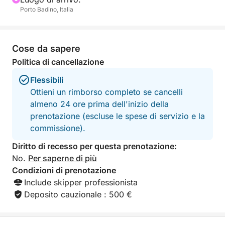
Porto Badino, Italia
Cose da sapere
Politica di cancellazione
Flessibili
Ottieni un rimborso completo se cancelli
almeno 24 ore prima dell'inizio della
prenotazione (escluse le spese di servizio e la
commissione).
Diritto di recesso per questa prenotazione:
No.
Per saperne di più
Condizioni di prenotazione
Include skipper professionista
Deposito cauzionale : 500 €