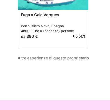
Fuga a Cala Varques
Porto Cristo Novo, Spagna
4h00 · Fino a {capacità} persone
da 390 €
5 (47)
Altre esperienze di questo proprietario