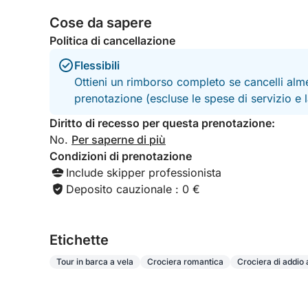
Cose da sapere
Politica di cancellazione
Flessibili
Ottieni un rimborso completo se cancelli alme
prenotazione (escluse le spese di servizio e
Diritto di recesso per questa prenotazione:
No.
Per saperne di più
Condizioni di prenotazione
Include skipper professionista
Deposito cauzionale : 0 €
Etichette
Tour in barca a vela
Crociera romantica
Crociera di addio 