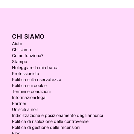
CHI SIAMO
Aiuto
Chi siamo
Come funziona?
Stampa
Noleggiare la mia barca
Professionista
Politica sulla riservatezza
Politica sui cookie
Termini e condizioni
Informazioni legali
Partner
Unisciti a noi!
Indicizzazione e posizionamento degli annunci
Politica di risoluzione delle controversie
Politica di gestione delle recensioni
Blog