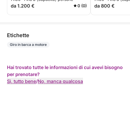
da 1.200 €
da 800 €
0 (0)
Etichette
Giro in barca a motore
Hai trovato tutte le informazioni di cui avevi bisogno
per prenotare?
Sì, tutto bene
/
No, manca qualcosa