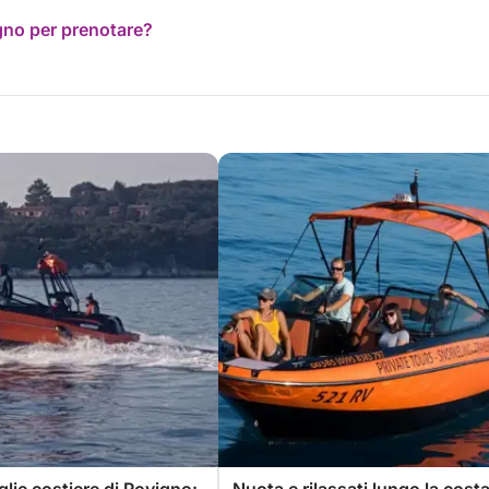
ogno per prenotare?