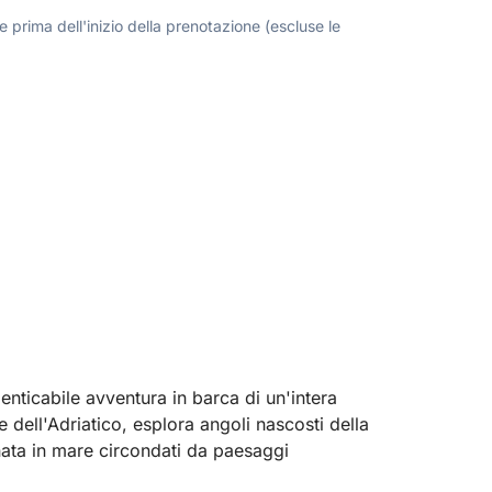
 prima dell'inizio della prenotazione (escluse le
enticabile avventura in barca di un'intera
 dell'Adriatico, esplora angoli nascosti della
ornata in mare circondati da paesaggi