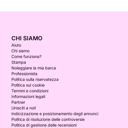
CHI SIAMO
Aiuto
Chi siamo
Come funziona?
Stampa
Noleggiare la mia barca
Professionista
Politica sulla riservatezza
Politica sui cookie
Termini e condizioni
Informazioni legali
Partner
Unisciti a noi!
Indicizzazione e posizionamento degli annunci
Politica di risoluzione delle controversie
Politica di gestione delle recensioni