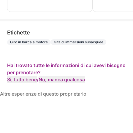
Etichette
Giro in barca a motore
Gita di immersioni subacquee
Hai trovato tutte le informazioni di cui avevi bisogno
per prenotare?
Sì, tutto bene
/
No, manca qualcosa
Altre esperienze di questo proprietario