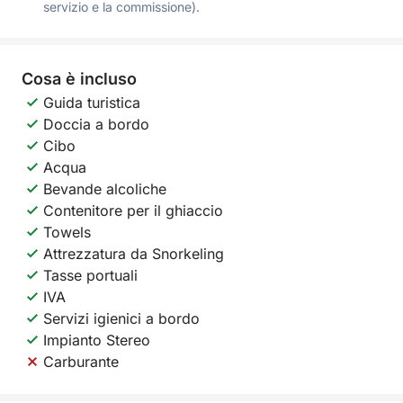
servizio e la commissione).
Cosa è incluso
Guida turistica
Doccia a bordo
Cibo
Acqua
Bevande alcoliche
Contenitore per il ghiaccio
Towels
Attrezzatura da Snorkeling
Tasse portuali
IVA
Servizi igienici a bordo
Impianto Stereo
Carburante