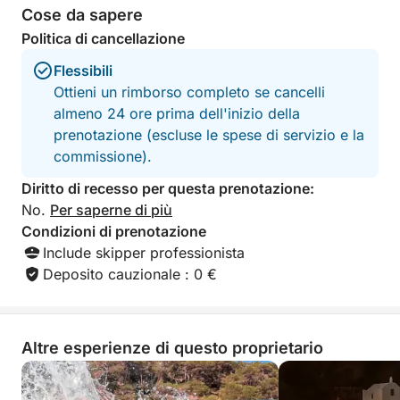
Cose da sapere
Politica di cancellazione
Flessibili
Ottieni un rimborso completo se cancelli
almeno 24 ore prima dell'inizio della
prenotazione (escluse le spese di servizio e la
commissione).
Diritto di recesso per questa prenotazione:
No.
Per saperne di più
Condizioni di prenotazione
Include skipper professionista
Deposito cauzionale : 0 €
Altre esperienze di questo proprietario