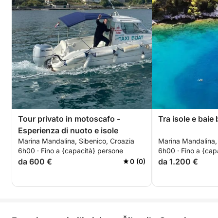
Tour privato in motoscafo -
Tra isole e baie 
Esperienza di nuoto e isole
Marina Mandalina, Sibenico, Croazia
Marina Mandalina, 
6h00 · Fino a {capacità} persone
6h00 · Fino a {cap
da 600 €
da 1.200 €
0 (0)