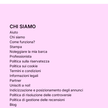
CHI SIAMO
Aiuto
Chi siamo
Come funziona?
Stampa
Noleggiare la mia barca
Professionista
Politica sulla riservatezza
Politica sui cookie
Termini e condizioni
Informazioni legali
Partner
Unisciti a noi!
Indicizzazione e posizionamento degli annunci
Politica di risoluzione delle controversie
Politica di gestione delle recensioni
Blog