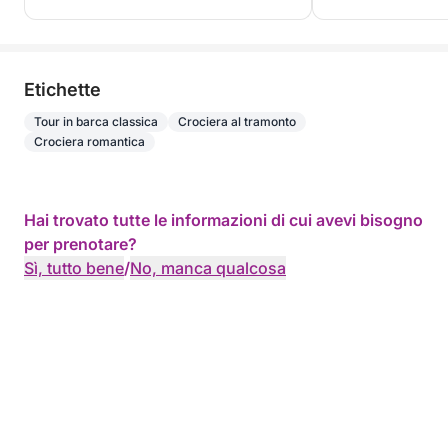
Etichette
Tour in barca classica
Crociera al tramonto
Crociera romantica
Hai trovato tutte le informazioni di cui avevi bisogno
per prenotare?
Sì, tutto bene
/
No, manca qualcosa