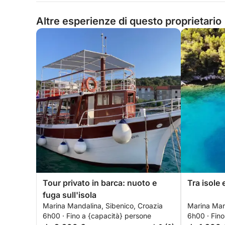
Altre esperienze di questo proprietario
Tour privato in barca: nuoto e
Tra isole 
fuga sull'isola
Marina Mandalina, Sibenico, Croazia
Marina Man
6h00 · Fino a {capacità} persone
6h00 · Fino