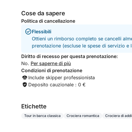
Cose da sapere
Politica di cancellazione
Flessibili
Ottieni un rimborso completo se cancelli alme
prenotazione (escluse le spese di servizio e
Diritto di recesso per questa prenotazione:
No.
Per saperne di più
Condizioni di prenotazione
Include skipper professionista
Deposito cauzionale : 0 €
Etichette
Tour in barca classica
Crociera romantica
Crociera di addi