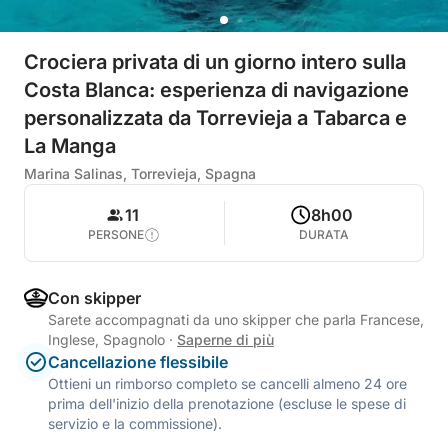
Crociera privata di un giorno intero sulla
Costa Blanca: esperienza di navigazione
personalizzata da Torrevieja a Tabarca e
La Manga
Marina Salinas, Torrevieja, Spagna
11
8h00
PERSONE
DURATA
Con skipper
Sarete accompagnati da uno skipper che parla Francese,
Inglese, Spagnolo
·
Saperne di più
Cancellazione flessibile
Ottieni un rimborso completo se cancelli almeno 24 ore
prima dell'inizio della prenotazione (escluse le spese di
servizio e la commissione).