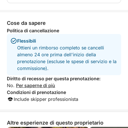
Cose da sapere
Politica di cancellazione
Flessibili
Ottieni un rimborso completo se cancelli
almeno 24 ore prima dell'inizio della
prenotazione (escluse le spese di servizio e la
commissione).
Diritto di recesso per questa prenotazione:
No.
Per saperne di più
Condizioni di prenotazione
Include skipper professionista
Altre esperienze di questo proprietario