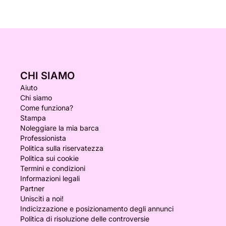
CHI SIAMO
Aiuto
Chi siamo
Come funziona?
Stampa
Noleggiare la mia barca
Professionista
Politica sulla riservatezza
Politica sui cookie
Termini e condizioni
Informazioni legali
Partner
Unisciti a noi!
Indicizzazione e posizionamento degli annunci
Politica di risoluzione delle controversie