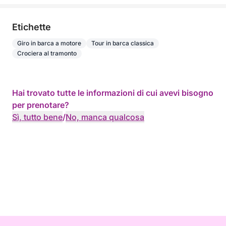
Etichette
Giro in barca a motore
Tour in barca classica
Crociera al tramonto
Hai trovato tutte le informazioni di cui avevi bisogno
per prenotare?
Sì, tutto bene
/
No, manca qualcosa