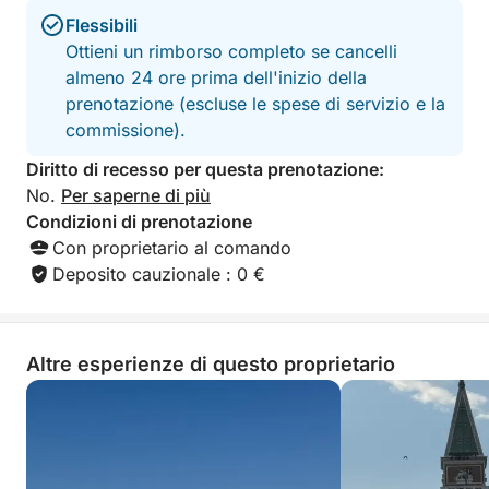
Flessibili
Ottieni un rimborso completo se cancelli
almeno 24 ore prima dell'inizio della
prenotazione (escluse le spese di servizio e la
commissione).
Diritto di recesso per questa prenotazione:
No.
Per saperne di più
Condizioni di prenotazione
Con proprietario al comando
Deposito cauzionale : 0 €
Altre esperienze di questo proprietario