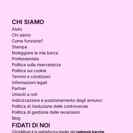
CHI SIAMO
Aiuto
Chi siamo
Come funziona?
Stampa
Noleggiare la mia barca
Professionista
Politica sulla riservatezza
Politica sui cookie
Termini e condizioni
Informazioni legali
Partner
Unisciti a noi!
Indicizzazione e posizionamento degli annunci
Politica di risoluzione delle controversie
Politica di gestione delle recensioni
Blog
FIDATI DI NOI
Click&Boat è la piattaforma leader del
noleggio barche
.