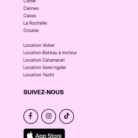
Corse
Cannes
Cassis
La Rochelle
Croatie
Location Voilier
Location Bateau à moteur
Location Catamaran
Location Semi-rigide
Location Yacht
SUIVEZ-NOUS