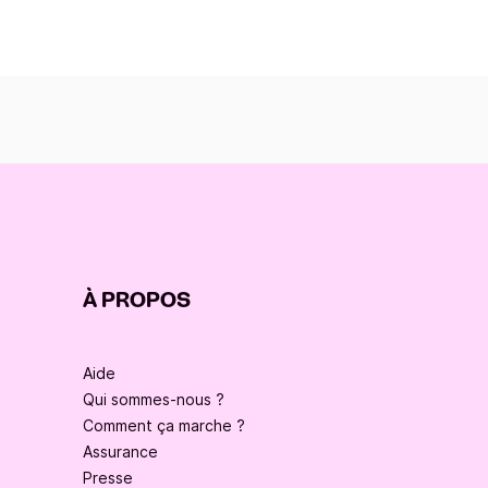
À PROPOS
Aide
Qui sommes-nous ?
Comment ça marche ?
Assurance
Presse