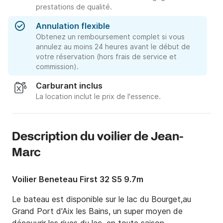
prestations de qualité.
Annulation flexible
Obtenez un remboursement complet si vous
annulez au moins 24 heures avant le début de
votre réservation (hors frais de service et
commission).
Carburant inclus
La location inclut le prix de l'essence.
Description du voilier de Jean-
Marc
Voilier Beneteau First 32 S5 9.7m
Le bateau est disponible sur le lac du Bourget,au 
Grand Port d'Aix les Bains, un super moyen de 