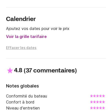
Calendrier
Ajoutez vos dates pour voir le prix
Voir la grille tarifaire
Effacer les dates
4.8
(
)
37 commentaires
Notes globales
Conformité du bateau
Confort à bord
Niveau d'entretien