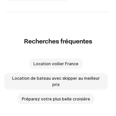
Recherches fréquentes
Location voilier France
Location de bateau avec skipper au meilleur
prix
Préparez votre plus belle croisière