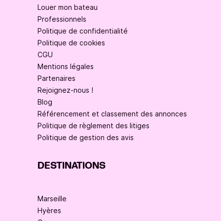
Louer mon bateau
Professionnels
Politique de confidentialité
Politique de cookies
CGU
Mentions légales
Partenaires
Rejoignez-nous !
Blog
Référencement et classement des annonces
Politique de règlement des litiges
Politique de gestion des avis
DESTINATIONS
Marseille
Hyères