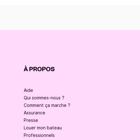
À PROPOS
Aide
Qui sommes-nous ?
Comment ça marche ?
Assurance
Presse
Louer mon bateau
Professionnels