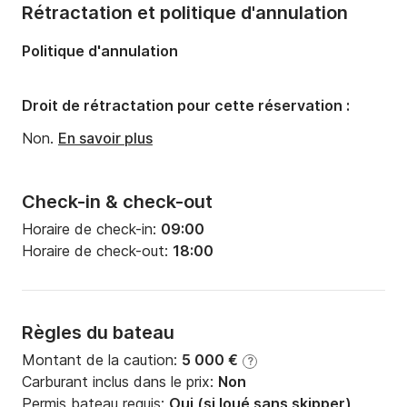
Rétractation et politique d'annulation
Politique d'annulation
Droit de rétractation pour cette réservation :
Non.
En savoir plus
Check-in & check-out
Horaire de check-in:
09:00
Horaire de check-out:
18:00
Règles du bateau
Montant de la caution:
5 000 €
?
Carburant inclus dans le prix:
Non
Permis bateau requis:
Oui (si loué sans skipper)