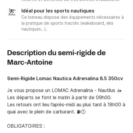
Idéal pour les sports nautiques
Ce bateau dispose des équipements nécessaires à
la pratique de sports tractés (wakeboard, skis
nautiques…).
Description du semi-rigide de
Marc-Antoine
Semi-Rigide Lomac Nautica Adrenalina 8.5 350cv
Je vous propose un LOMAC Adrenalina - Nautilus 🚤

Les départs se font le matin à partir de 09h00.

Les retours ont lieu l’après-midi au plus tard à 18h00 à 
quai avec le plein de carburant. ⛽️🕕

OBLIGATOIRES :
