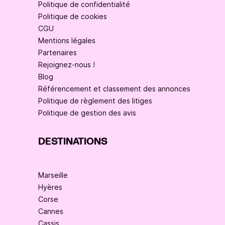
Politique de confidentialité
Politique de cookies
CGU
Mentions légales
Partenaires
Rejoignez-nous !
Blog
Référencement et classement des annonces
Politique de règlement des litiges
Politique de gestion des avis
DESTINATIONS
Marseille
Hyères
Corse
Cannes
Cassis