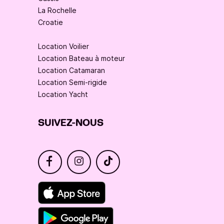
La Rochelle
Croatie
Location Voilier
Location Bateau à moteur
Location Catamaran
Location Semi-rigide
Location Yacht
SUIVEZ-NOUS