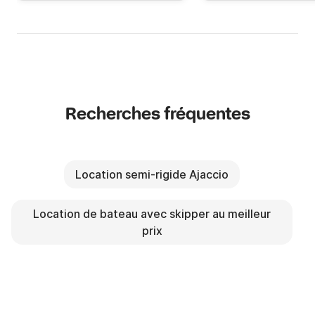
Recherches fréquentes
Location semi-rigide Ajaccio
Location de bateau avec skipper au meilleur
prix