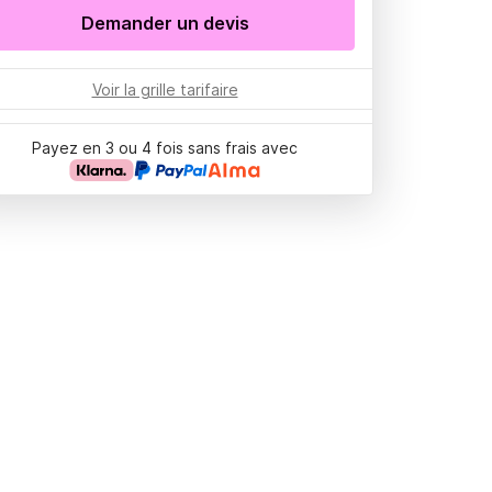
Demander un devis
Voir la grille tarifaire
Payez en 3 ou 4 fois sans frais avec