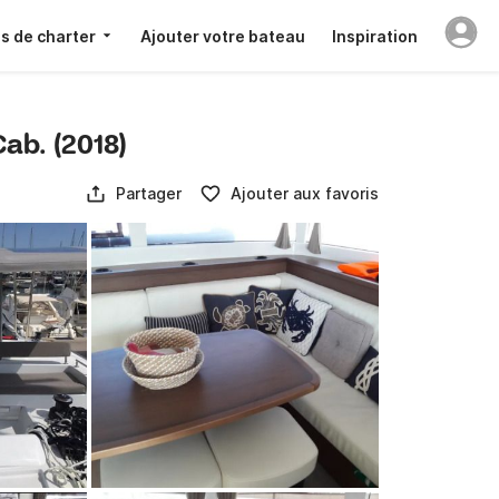
s de charter
Ajouter votre bateau
Inspiration
ab. (2018)
Partager
Ajouter aux favoris