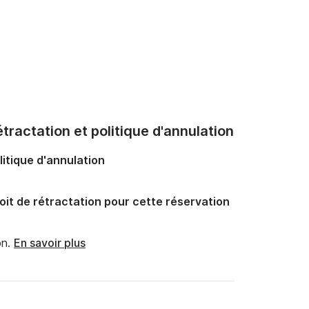
tractation et politique d'annulation
litique d'annulation
oit de rétractation pour cette réservation
n.
En savoir plus