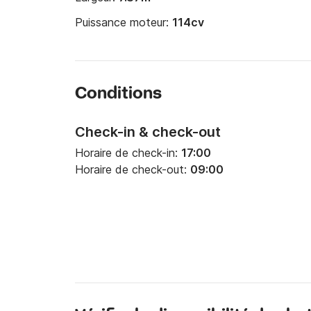
Puissance moteur:
114cv
Conditions
Check-in & check-out
Horaire de check-in:
17:00
Horaire de check-out:
09:00