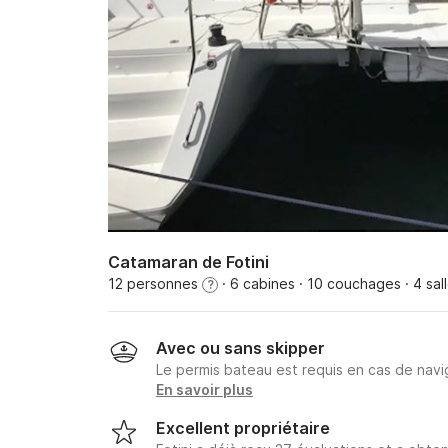
Catamaran de Fotini
12 personnes
· 6 cabines
· 10 couchages
· 4 sal
?
Avec ou sans skipper
Le permis bateau est requis en cas de navig
En savoir plus
Excellent propriétaire