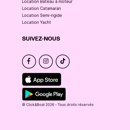
Location Bateau à moteur
Location Catamaran
Location Semi-rigide
Location Yacht
SUIVEZ-NOUS
© Click&Boat 2026 - Tous droits réservés