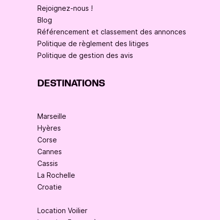
Rejoignez-nous !
Blog
Référencement et classement des annonces
Politique de règlement des litiges
Politique de gestion des avis
DESTINATIONS
Marseille
Hyères
Corse
Cannes
Cassis
La Rochelle
Croatie
Location Voilier