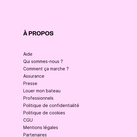
À PROPOS
Aide
Qui sommes-nous ?
Comment ça marche ?
Assurance
Presse
Louer mon bateau
Professionnels
Politique de confidentialité
Politique de cookies
CGU
Mentions légales
Partenaires