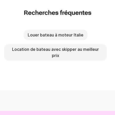
Recherches fréquentes
Louer bateau à moteur Italie
Location de bateau avec skipper au meilleur
prix