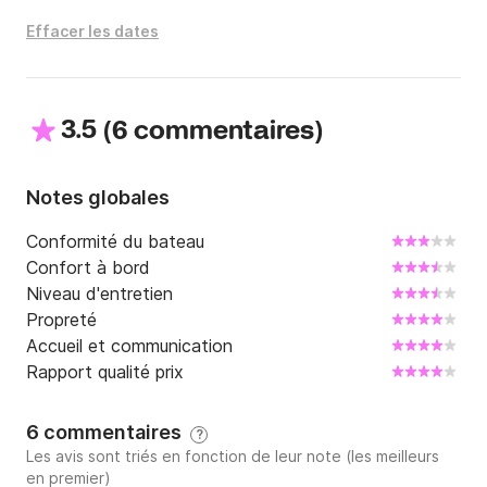
Effacer les dates
3.5
(
)
6 commentaires
Notes globales
Conformité du bateau
Confort à bord
Niveau d'entretien
Propreté
Accueil et communication
Rapport qualité prix
6 commentaires
?
Les avis sont triés en fonction de leur note (les meilleurs
en premier)