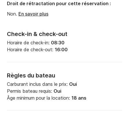
Droit de rétractation pour cette réservation :
Non.
En savoir plus
Check-in & check-out
Horaire de check-in:
08:30
Horaire de check-out:
16:00
Règles du bateau
Carburant inclus dans le prix:
Oui
Permis bateau requis:
Oui
Âge minimum pour la location:
18 ans