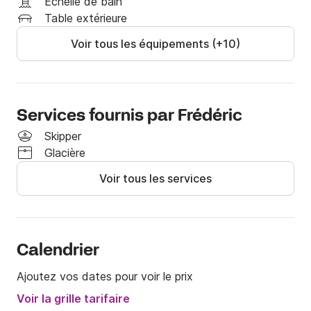
Échelle de bain
Table extérieure
Voir tous les équipements (+10)
Services fournis par Frédéric
Skipper
Glacière
Voir tous les services
Calendrier
Ajoutez vos dates pour voir le prix
Voir la grille tarifaire