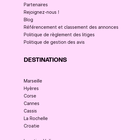
Partenaires
Rejoignez-nous !
Blog
Référencement et classement des annonces
Politique de règlement des litiges
Politique de gestion des avis
DESTINATIONS
Marseille
Hyères
Corse
Cannes
Cassis
La Rochelle
Croatie