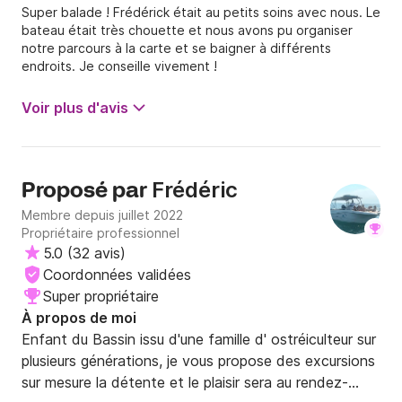
Super balade ! Frédérick était au petits soins avec nous. Le
bateau était très chouette et nous avons pu organiser
notre parcours à la carte et se baigner à différents
endroits. Je conseille vivement !
Voir plus d'avis
Frédéric
Proposé par
Membre depuis juillet 2022
Propriétaire professionnel
5.0
(
32 avis
)
Coordonnées validées
Super propriétaire
À propos de moi
Enfant du Bassin issu d'une famille d' ostréiculteur sur 
plusieurs générations, je vous propose des excursions 
sur mesure la détente et le plaisir sera au rendez-