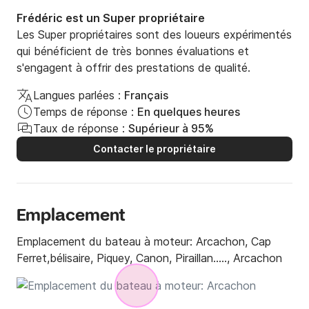
vous.
Frédéric est un Super propriétaire
Les Super propriétaires sont des loueurs expérimentés
qui bénéficient de très bonnes évaluations et
s'engagent à offrir des prestations de qualité.
Langues parlées :
Français
Temps de réponse :
En quelques heures
Taux de réponse :
Supérieur à 95%
Contacter le propriétaire
Emplacement
Emplacement du bateau à moteur:
Arcachon, Cap
Ferret,bélisaire, Piquey, Canon, Piraillan....., Arcachon