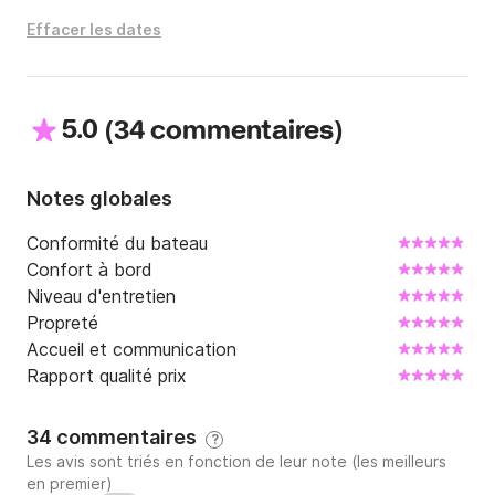
Effacer les dates
5.0
(
)
34 commentaires
Notes globales
Conformité du bateau
Confort à bord
Niveau d'entretien
Propreté
Accueil et communication
Rapport qualité prix
34 commentaires
?
Les avis sont triés en fonction de leur note (les meilleurs
en premier)