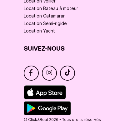
Location Voilier
Location Bateau à moteur
Location Catamaran
Location Semi-rigide
Location Yacht
SUIVEZ-NOUS
© Click&Boat 2026 - Tous droits réservés