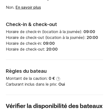
Non.
En savoir plus
Check-in & check-out
Horaire de check-in (location à la journée):
09:00
Horaire de check-out (location à la journée):
20:00
Horaire de check-in:
09:00
Horaire de check-out:
20:00
Règles du bateau
Montant de la caution:
0 €
?
Carburant inclus dans le prix:
Oui
Vérifier la disponibilité des bateaux