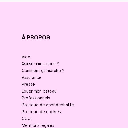
À PROPOS
Aide
Qui sommes-nous ?
Comment ça marche ?
Assurance
Presse
Louer mon bateau
Professionnels
Politique de confidentialité
Politique de cookies
CGU
Mentions légales