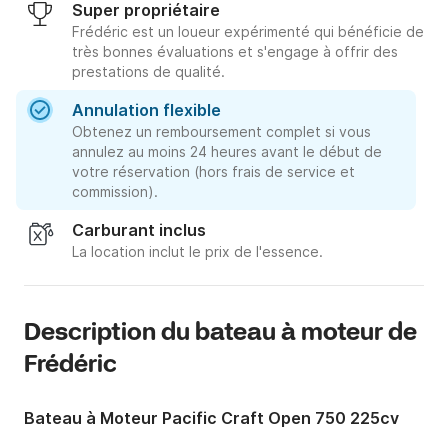
Super propriétaire
Frédéric est un loueur expérimenté qui bénéficie de
très bonnes évaluations et s'engage à offrir des
prestations de qualité.
Annulation flexible
Obtenez un remboursement complet si vous
annulez au moins 24 heures avant le début de
votre réservation (hors frais de service et
commission).
Carburant inclus
La location inclut le prix de l'essence.
Description du bateau à moteur de
Frédéric
Bateau à Moteur Pacific Craft Open 750 225cv