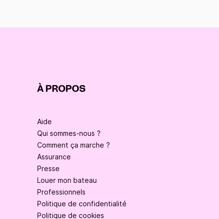
À PROPOS
Aide
Qui sommes-nous ?
Comment ça marche ?
Assurance
Presse
Louer mon bateau
Professionnels
Politique de confidentialité
Politique de cookies