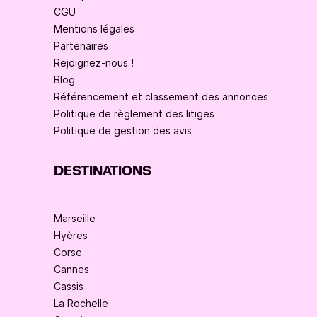
CGU
Mentions légales
Partenaires
Rejoignez-nous !
Blog
Référencement et classement des annonces
Politique de règlement des litiges
Politique de gestion des avis
DESTINATIONS
Marseille
Hyères
Corse
Cannes
Cassis
La Rochelle