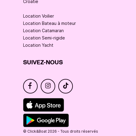
Croatie
Location Voilier
Location Bateau à moteur
Location Catamaran
Location Semi-rigide
Location Yacht
SUIVEZ-NOUS
© Click&Boat 2026 - Tous droits réservés