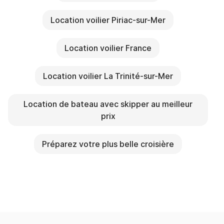
Location voilier Piriac-sur-Mer
Location voilier France
Location voilier La Trinité-sur-Mer
Location de bateau avec skipper au meilleur
prix
Préparez votre plus belle croisière