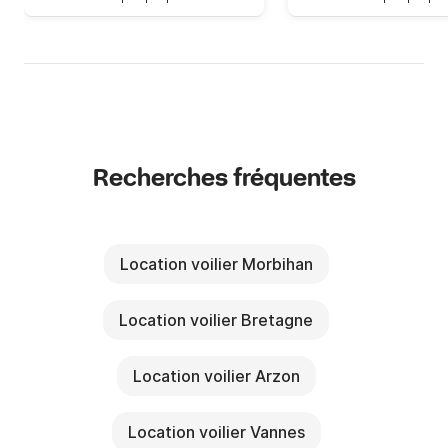
Recherches fréquentes
Location voilier Morbihan
Location voilier Bretagne
Location voilier Arzon
Location voilier Vannes