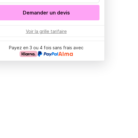
Demander un devis
Voir la grille tarifaire
Payez en 3 ou 4 fois sans frais avec