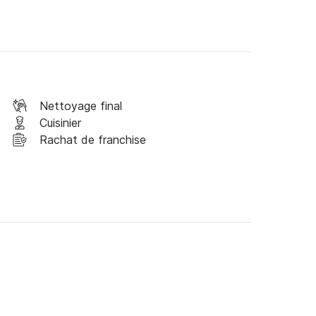
Nettoyage final
Cuisinier
Rachat de franchise