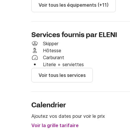
Voir tous les équipements (+11)
Services fournis par ELENI
Skipper
Hôtesse
Carburant
Literie + serviettes
Voir tous les services
Calendrier
Ajoutez vos dates pour voir le prix
Voir la grille tarifaire