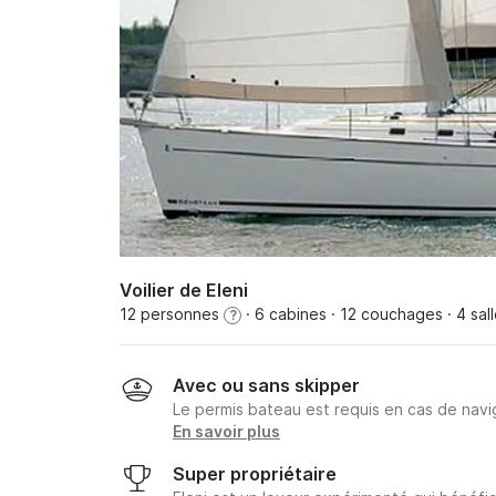
Voilier de Eleni
12 personnes
· 6 cabines
· 12 couchages
· 4 sal
?
Avec ou sans skipper
Le permis bateau est requis en cas de navig
En savoir plus
Super propriétaire