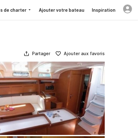
s de charter
Ajouter votre bateau
Inspiration
Partager
Ajouter aux favoris