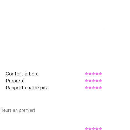
Confort à bord
Propreté
Rapport qualité prix
illeurs en premier)