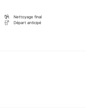
Nettoyage final
Départ anticipé