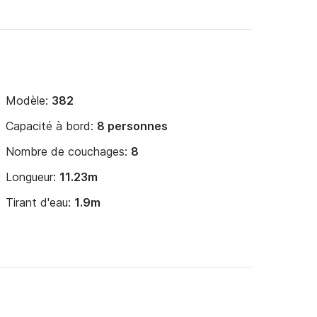
Modèle:
382
Capacité à bord:
8 personnes
Nombre de couchages:
8
Longueur:
11.23m
Tirant d'eau:
1.9m