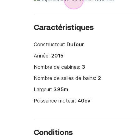
Caractéristiques
Constructeur:
Dufour
Année:
2015
Nombre de cabines:
3
Nombre de salles de bains:
2
Largeur:
3.85m
Puissance moteur:
40cv
Conditions