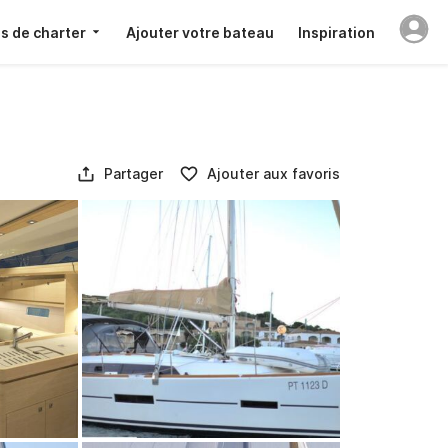
s de charter
Ajouter votre bateau
Inspiration
Partager
Ajouter aux favoris