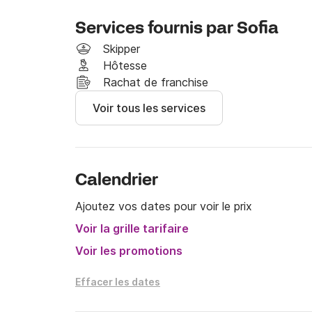
Services fournis par Sofia
Skipper
Hôtesse
Rachat de franchise
Voir tous les services
Calendrier
Ajoutez vos dates pour voir le prix
Voir la grille tarifaire
Voir les promotions
Effacer les dates