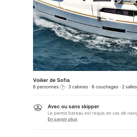
Voilier de Sofia
8 personnes
· 3 cabines
· 8 couchages
· 2 salle
?
Avec ou sans skipper
Le permis bateau est requis en cas de navig
En savoir plus