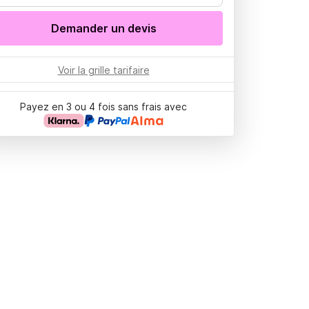
Demander un devis
Voir la grille tarifaire
Payez en 3 ou 4 fois sans frais avec