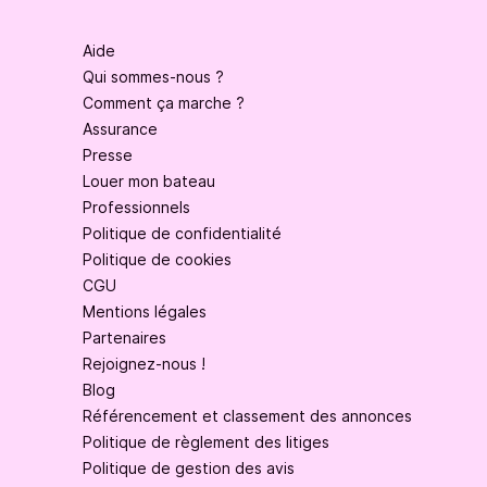
Aide
Qui sommes-nous ?
Comment ça marche ?
Assurance
Presse
Louer mon bateau
Professionnels
Politique de confidentialité
Politique de cookies
CGU
Mentions légales
Partenaires
Rejoignez-nous !
Blog
Référencement et classement des annonces
Politique de règlement des litiges
Politique de gestion des avis