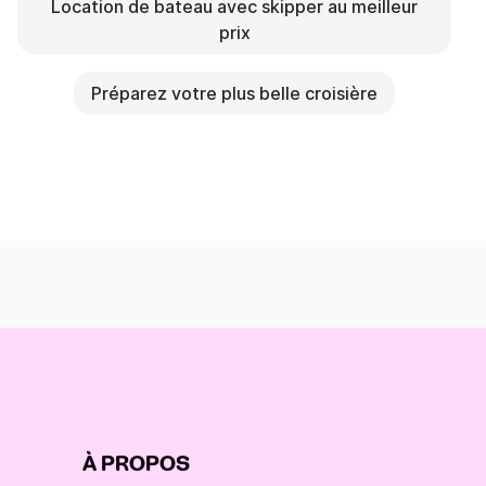
Location de bateau avec skipper au meilleur
prix
Préparez votre plus belle croisière
À PROPOS