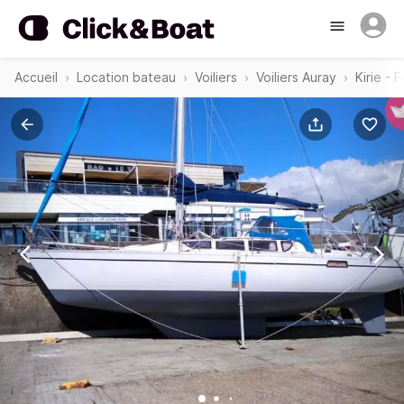
Accueil
Location bateau
Voiliers
Voiliers Auray
Kirie - 