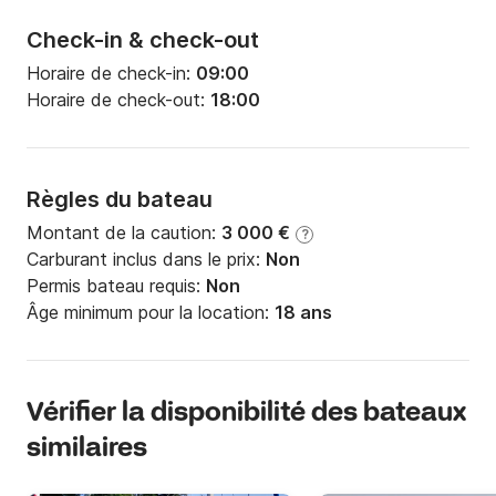
Check-in & check-out
Horaire de check-in:
09:00
Horaire de check-out:
18:00
Règles du bateau
Montant de la caution:
3 000 €
?
Carburant inclus dans le prix:
Non
Permis bateau requis:
Non
Âge minimum pour la location:
18 ans
Vérifier la disponibilité des bateaux
similaires