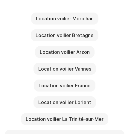
Location voilier Morbihan
Location voilier Bretagne
Location voilier Arzon
Location voilier Vannes
Location voilier France
Location voilier Lorient
Location voilier La Trinité-sur-Mer