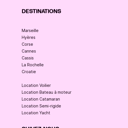
DESTINATIONS
Marseille
Hyères
Corse
Cannes
Cassis
La Rochelle
Croatie
Location Voilier
Location Bateau à moteur
Location Catamaran
Location Semi-rigide
Location Yacht