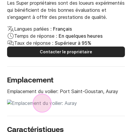
Les Super propriétaires sont des loueurs expérimentés
qui bénéficient de très bonnes évaluations et
s'engagent à offrir des prestations de qualité.
Langues parlées :
Français
Temps de réponse :
En quelques heures
Taux de réponse :
Supérieur à 95%
Contacter le propriétaire
Emplacement
Emplacement du voilier:
Port Saint-Goustan, Auray
Caractéristiques