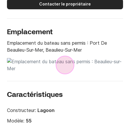
Contacter le propriétaire
Emplacement
Emplacement du bateau sans permis :
Port De
Beaulieu-Sur-Mer, Beaulieu-Sur-Mer
Caractéristiques
Constructeur:
Lagoon
Modèle:
55