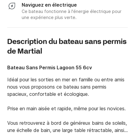
Naviguez en électrique
Ce bateau fonctionne à l'énergie électrique pour
une expérience plus verte.
Description du bateau sans permis
de Martial
Bateau Sans Permis Lagoon 55 6cv
Idéal pour les sorties en mer en famille ou entre amis 
nous vous proposons ce bateau sans permis 
spacieux, confortable et écologique.

Prise en main aisée et rapide, même pour les novices.

Vous retrouverez à bord de généreux bains de soleils, 
une échelle de bain, une large table rétractable, ainsi 