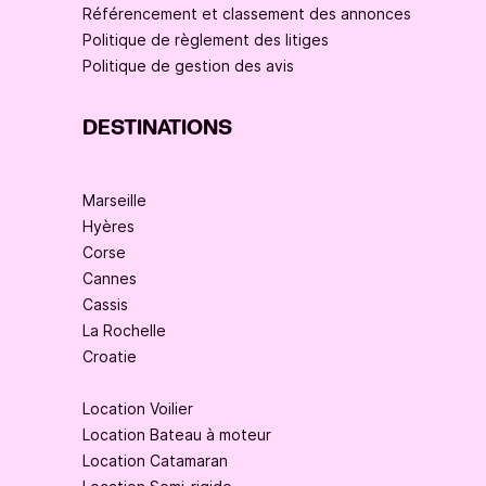
Référencement et classement des annonces
Politique de règlement des litiges
Politique de gestion des avis
DESTINATIONS
Marseille
Hyères
Corse
Cannes
Cassis
La Rochelle
Croatie
Location Voilier
Location Bateau à moteur
Location Catamaran