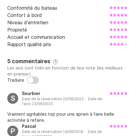
Conformité du bateau
Confort à bord
Niveau d'entretien
Propreté
Accueil et communication
Rapport qualité prix
5 commentaires
?
Les avis sont triés en fonction de leur note (les meilleurs
en premier)
Traduire
Sourbier
S
Date de la réservation 22/08/2023 · Date de
l'avis 23/08/2023
Vraiment agréables top pour une aprem à faire belle
activitée à refaire.
Pascal
P
Date de la réservation 14/09/2018 · Date de