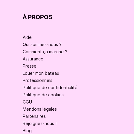
À PROPOS
Aide
Qui sommes-nous ?
Comment ça marche ?
Assurance
Presse
Louer mon bateau
Professionnels
Politique de confidentialité
Politique de cookies
CGU
Mentions légales
Partenaires
Rejoignez-nous !
Blog