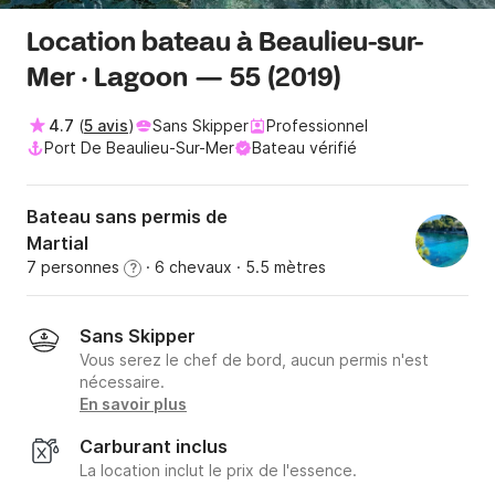
Location bateau à Beaulieu-sur-
Mer · Lagoon — 55 (2019)
4.7
(
5 avis
)
Sans Skipper
Professionnel
Port De Beaulieu-Sur-Mer
Bateau vérifié
Bateau sans permis de
Martial
7 personnes
· 6 chevaux
· 5.5 mètres
?
Sans Skipper
Vous serez le chef de bord, aucun permis n'est
nécessaire.
En savoir plus
Carburant inclus
La location inclut le prix de l'essence.