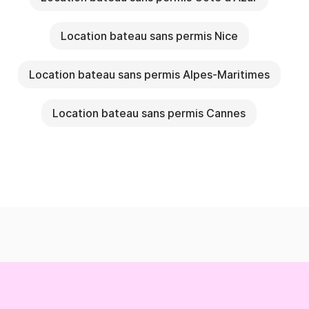
Location bateau sans permis Nice
Location bateau sans permis Alpes-Maritimes
Location bateau sans permis Cannes