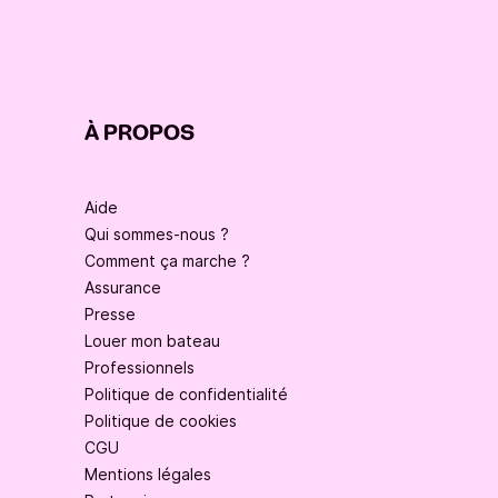
À PROPOS
Aide
Qui sommes-nous ?
Comment ça marche ?
Assurance
Presse
Louer mon bateau
Professionnels
Politique de confidentialité
Politique de cookies
CGU
Mentions légales