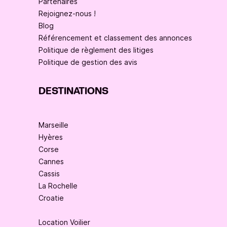
Partenaires
Rejoignez-nous !
Blog
Référencement et classement des annonces
Politique de règlement des litiges
Politique de gestion des avis
DESTINATIONS
Marseille
Hyères
Corse
Cannes
Cassis
La Rochelle
Croatie
Location Voilier