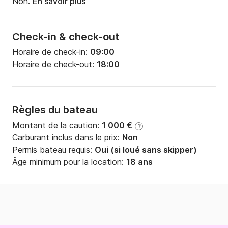
Non.
En savoir plus
Check-in & check-out
Horaire de check-in:
09:00
Horaire de check-out:
18:00
Règles du bateau
Montant de la caution:
1 000 €
?
Carburant inclus dans le prix:
Non
Permis bateau requis:
Oui (si loué sans skipper)
Âge minimum pour la location:
18 ans