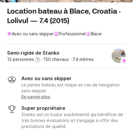
Location bateau à Blace, Croatia ·
Lolivul — 7.4 (2015)
Avec ou sans skipper
Professionnel
Blace
Semi-rigide de Stanko
12 personnes
· 150 chevaux
· 7.4 mètres
?
Avec ou sans skipper
Le permis bateau est requis en cas de navigation
sans skipper.
En savoir plus
Super propriétaire
Stanko est un loueur expérimenté qui bénéficie de
très bonnes évaluations et s'engage à offrir des
prestations de qualité.