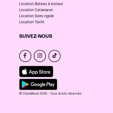
Location Bateau à moteur
Location Catamaran
Location Semi-rigide
Location Yacht
SUIVEZ-NOUS
© Click&Boat 2026 - Tous droits réservés