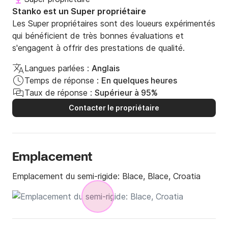
Stanko est un Super propriétaire
Les Super propriétaires sont des loueurs expérimentés
qui bénéficient de très bonnes évaluations et
s'engagent à offrir des prestations de qualité.
Langues parlées :
Anglais
Temps de réponse :
En quelques heures
Taux de réponse :
Supérieur à 95%
Contacter le propriétaire
Emplacement
Emplacement du semi-rigide:
Blace, Blace, Croatia