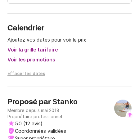
Calendrier
Ajoutez vos dates pour voir le prix
Voir la grille tarifaire
Voir les promotions
Effacer les dates
Stanko
Proposé par
Membre depuis mai 2018
Propriétaire professionnel
5.0
(
12 avis
)
Coordonnées validées
Super propriétaire