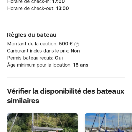
Horaire de check-in:
17:00
Horaire de check-out:
13:00
Règles du bateau
Montant de la caution:
500 €
?
Carburant inclus dans le prix:
Non
Permis bateau requis:
Oui
Âge minimum pour la location:
18 ans
Vérifier la disponibilité des bateaux
similaires