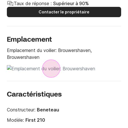
Taux de réponse :
Supérieur à 90%
Contacter le propriétaire
Emplacement
Emplacement du voilier:
Brouwershaven,
Brouwershaven
Caractéristiques
Constructeur:
Beneteau
Modèle:
First 210