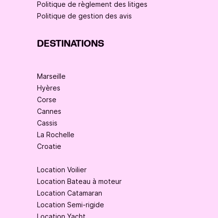
Politique de règlement des litiges
Politique de gestion des avis
DESTINATIONS
Marseille
Hyères
Corse
Cannes
Cassis
La Rochelle
Croatie
Location Voilier
Location Bateau à moteur
Location Catamaran
Location Semi-rigide
Location Yacht