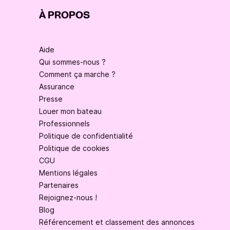
À PROPOS
Aide
Qui sommes-nous ?
Comment ça marche ?
Assurance
Presse
Louer mon bateau
Professionnels
Politique de confidentialité
Politique de cookies
CGU
Mentions légales
Partenaires
Rejoignez-nous !
Blog
Référencement et classement des annonces