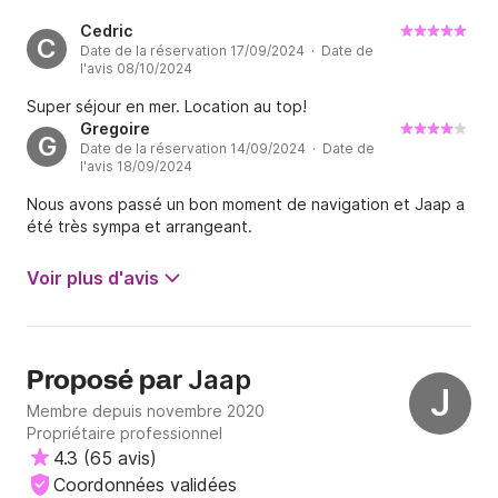
Cedric
C
Date de la réservation 17/09/2024 · Date de
l'avis 08/10/2024
Super séjour en mer. Location au top!
Gregoire
G
Date de la réservation 14/09/2024 · Date de
l'avis 18/09/2024
Nous avons passé un bon moment de navigation et Jaap a
été très sympa et arrangeant.
Voir plus d'avis
Jaap
Proposé par
J
Membre depuis novembre 2020
Propriétaire professionnel
4.3
(
65 avis
)
Coordonnées validées