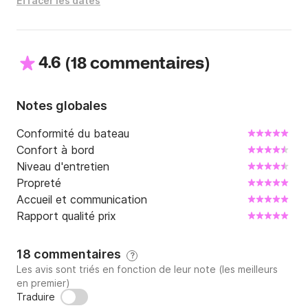
Effacer les dates
4.6
(
)
18 commentaires
Notes globales
Conformité du bateau
Confort à bord
Niveau d'entretien
Propreté
Accueil et communication
Rapport qualité prix
18 commentaires
?
Les avis sont triés en fonction de leur note (les meilleurs
en premier)
Traduire