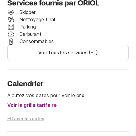
Services fournis par ORIOL
Skipper
Nettoyage final
Parking
Carburant
Consommables
Voir tous les services (+1)
Calendrier
Ajoutez vos dates pour voir le prix
Voir la grille tarifaire
Effacer les dates