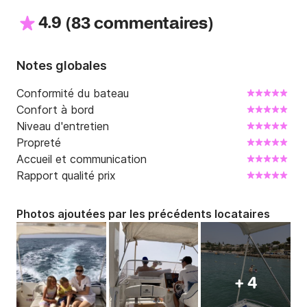
4.9
(
)
83 commentaires
Notes globales
Conformité du bateau
Confort à bord
Niveau d'entretien
Propreté
Accueil et communication
Rapport qualité prix
Photos ajoutées par les précédents locataires
+ 4