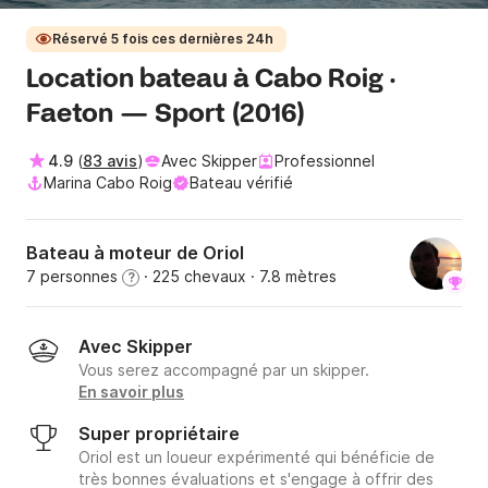
Réservé 5 fois ces dernières 24h
Location bateau à Cabo Roig ·
Faeton — Sport (2016)
4.9
(
83 avis
)
Avec Skipper
Professionnel
Marina Cabo Roig
Bateau vérifié
Bateau à moteur de Oriol
7 personnes
· 225 chevaux
· 7.8 mètres
?
Avec Skipper
Vous serez accompagné par un skipper.
En savoir plus
Super propriétaire
Oriol est un loueur expérimenté qui bénéficie de
très bonnes évaluations et s'engage à offrir des