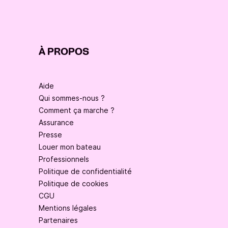
À PROPOS
Aide
Qui sommes-nous ?
Comment ça marche ?
Assurance
Presse
Louer mon bateau
Professionnels
Politique de confidentialité
Politique de cookies
CGU
Mentions légales
Partenaires