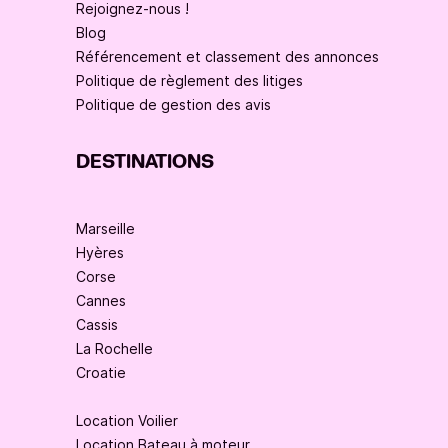
Rejoignez-nous !
Blog
Référencement et classement des annonces
Politique de règlement des litiges
Politique de gestion des avis
DESTINATIONS
Marseille
Hyères
Corse
Cannes
Cassis
La Rochelle
Croatie
Location Voilier
Location Bateau à moteur