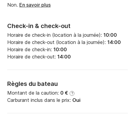
Non.
En savoir plus
Check-in & check-out
Horaire de check-in (location à la journée):
10:00
Horaire de check-out (location à la journée):
14:00
Horaire de check-in:
10:00
Horaire de check-out:
14:00
Règles du bateau
Montant de la caution:
0 €
?
Carburant inclus dans le prix:
Oui