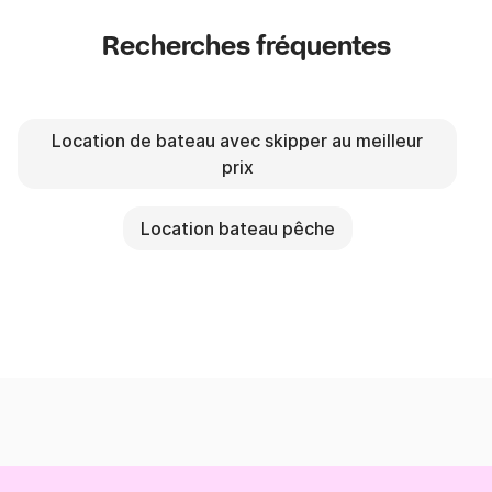
Recherches fréquentes
Location de bateau avec skipper au meilleur
prix
Location bateau pêche