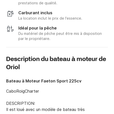
prestations de qualité.
Carburant inclus
La location inclut le prix de l'essence.
Idéal pour la pêche
Du matériel de pêche peut être mis à disposition
par le propriétaire.
Description du bateau à moteur de
Oriol
Bateau à Moteur Faeton Sport 225cv
CaboRoigCharter

DESCRIPTION:

Il est loué avec un modèle de bateau très 