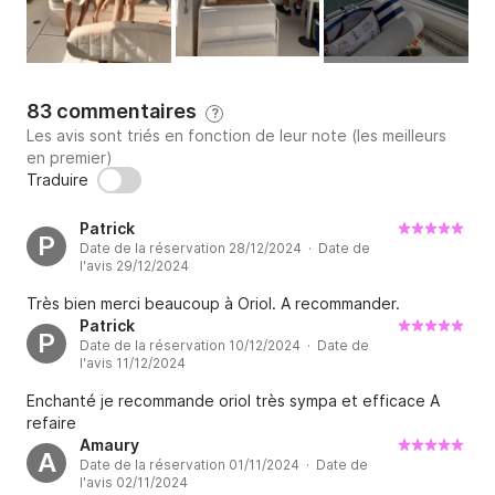
83 commentaires
?
Les avis sont triés en fonction de leur note (les meilleurs
en premier)
Traduire
Patrick
P
Date de la réservation 28/12/2024 · Date de
l'avis 29/12/2024
Très bien merci beaucoup à Oriol. A recommander.
Patrick
P
Date de la réservation 10/12/2024 · Date de
l'avis 11/12/2024
Enchanté je recommande oriol très sympa et efficace A
refaire
Amaury
A
Date de la réservation 01/11/2024 · Date de
l'avis 02/11/2024