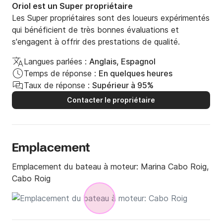
Oriol est un Super propriétaire
Les Super propriétaires sont des loueurs expérimentés
qui bénéficient de très bonnes évaluations et
s'engagent à offrir des prestations de qualité.
Langues parlées :
Anglais, Espagnol
Temps de réponse :
En quelques heures
Taux de réponse :
Supérieur à 95%
Contacter le propriétaire
Emplacement
Emplacement du bateau à moteur:
Marina Cabo Roig,
Cabo Roig