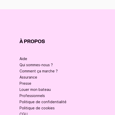
À PROPOS
Aide
Qui sommes-nous ?
Comment ça marche ?
Assurance
Presse
Louer mon bateau
Professionnels
Politique de confidentialité
Politique de cookies
CGU