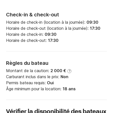
Check-in & check-out
Horaire de check-in (location à la journée):
09:30
Horaire de check-out (location à la journée):
17:30
Horaire de check-in:
09:30
Horaire de check-out:
17:30
Règles du bateau
Montant de la caution:
2 000 €
?
Carburant inclus dans le prix:
Non
Permis bateau requis:
Oui
Âge minimum pour la location:
18 ans
Vérifier la disponibilité des bateaux