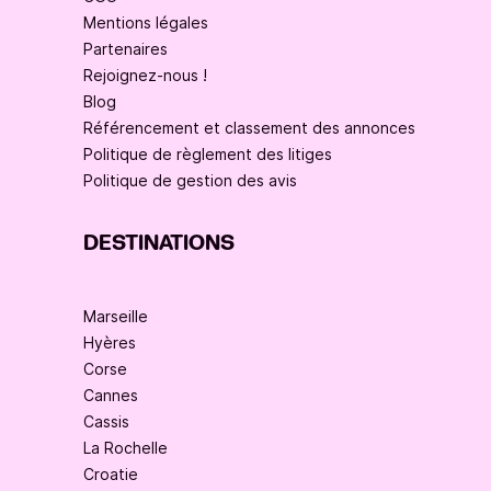
Mentions légales
Partenaires
Rejoignez-nous !
Blog
Référencement et classement des annonces
Politique de règlement des litiges
Politique de gestion des avis
DESTINATIONS
Marseille
Hyères
Corse
Cannes
Cassis
La Rochelle
Croatie