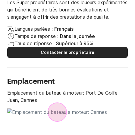
Les Super propriétaires sont des loueurs expérimentés
qui bénéficient de très bonnes évaluations et
s'engagent à offrir des prestations de qualité.
Langues parlées :
Français
Temps de réponse :
Dans la journée
Taux de réponse :
Supérieur à 95%
Contacter le propriétaire
Emplacement
Emplacement du bateau à moteur:
Port De Golfe
Juan, Cannes