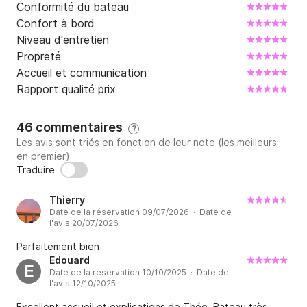
Conformité du bateau
Confort à bord
Niveau d'entretien
Propreté
Accueil et communication
Rapport qualité prix
46 commentaires
?
Les avis sont triés en fonction de leur note (les meilleurs
en premier)
Traduire
Thierry
Date de la réservation 09/07/2026 · Date de
l'avis 20/07/2026
Parfaitement bien
Edouard
E
Date de la réservation 10/10/2025 · Date de
l'avis 12/10/2025
Excellent accueil et explications de Théo. Bateau très