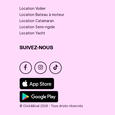
Location Voilier
Location Bateau à moteur
Location Catamaran
Location Semi-rigide
Location Yacht
SUIVEZ-NOUS
© Click&Boat 2026 - Tous droits réservés