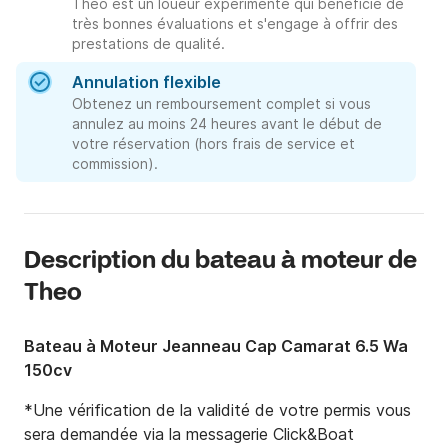
Theo est un loueur expérimenté qui bénéficie de
très bonnes évaluations et s'engage à offrir des
prestations de qualité.
Annulation flexible
Obtenez un remboursement complet si vous
annulez au moins 24 heures avant le début de
votre réservation (hors frais de service et
commission).
Description du bateau à moteur de
Theo
Bateau à Moteur Jeanneau Cap Camarat 6.5 Wa
150cv
*Une vérification de la validité de votre permis vous 
sera demandée via la messagerie Click&Boat 
