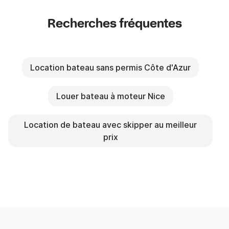
Recherches fréquentes
Location bateau sans permis Côte d'Azur
Louer bateau à moteur Nice
Location de bateau avec skipper au meilleur
prix