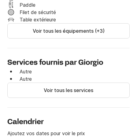
Paddle
Filet de sécurité
Table extérieure
Voir tous les équipements (+3)
Services fournis par Giorgio
Autre
Autre
Voir tous les services
Calendrier
Ajoutez vos dates pour voir le prix