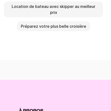
Location de bateau avec skipper au meilleur
prix
Préparez votre plus belle croisière