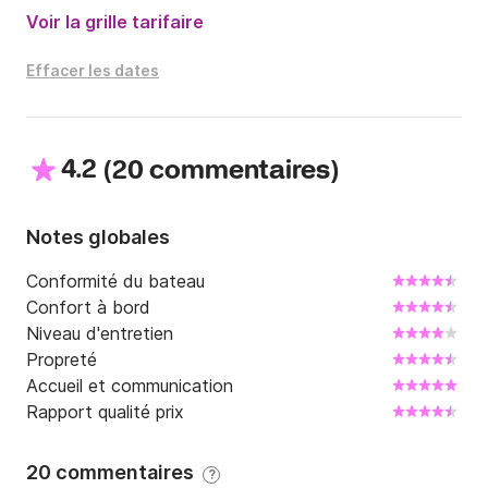
Voir la grille tarifaire
Effacer les dates
4.2
(
)
20 commentaires
Notes globales
Conformité du bateau
Confort à bord
Niveau d'entretien
Propreté
Accueil et communication
Rapport qualité prix
20 commentaires
?