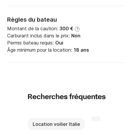
Règles du bateau
Montant de la caution:
300 €
?
Carburant inclus dans le prix:
Non
Permis bateau requis:
Oui
Âge minimum pour la location:
18 ans
Recherches fréquentes
Location voilier Italie