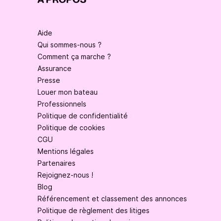
À PROPOS
Aide
Qui sommes-nous ?
Comment ça marche ?
Assurance
Presse
Louer mon bateau
Professionnels
Politique de confidentialité
Politique de cookies
CGU
Mentions légales
Partenaires
Rejoignez-nous !
Blog
Référencement et classement des annonces
Politique de règlement des litiges