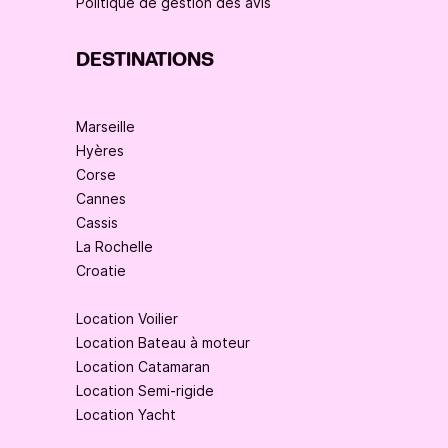
Politique de gestion des avis
DESTINATIONS
Marseille
Hyères
Corse
Cannes
Cassis
La Rochelle
Croatie
Location Voilier
Location Bateau à moteur
Location Catamaran
Location Semi-rigide
Location Yacht