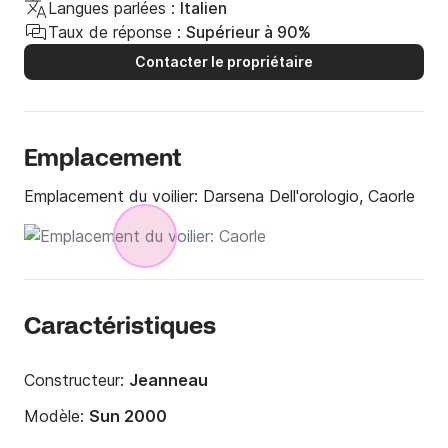
Langues parlées :
Italien
Taux de réponse :
Supérieur à 90%
Contacter le propriétaire
Emplacement
Emplacement du voilier:
Darsena Dell'orologio, Caorle
Caractéristiques
Constructeur:
Jeanneau
Modèle:
Sun 2000