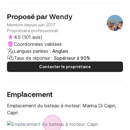
Wendy
Proposé par
Membre depuis juin 2017
Propriétaire professionnel
4.5
(
101 avis
)
Coordonnées validées
Langues parlées :
Anglais
Taux de réponse :
Supérieur à 90%
Contacter le propriétaire
Emplacement
Emplacement du bateau à moteur:
Marina Di Capri,
Capri