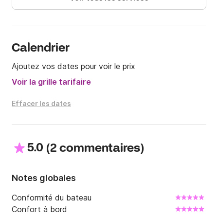
Calendrier
Ajoutez vos dates pour voir le prix
Voir la grille tarifaire
Effacer les dates
5.0
(
)
2 commentaires
Notes globales
Conformité du bateau
Confort à bord