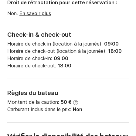
Droit de rétractation pour cette réservation :
Non.
En savoir plus
Check-in & check-out
Horaire de check-in (location à la journée):
09:00
Horaire de check-out (location à la journée):
18:00
Horaire de check-in:
09:00
Horaire de check-out:
18:00
Règles du bateau
Montant de la caution:
50 €
?
Carburant inclus dans le prix:
Non