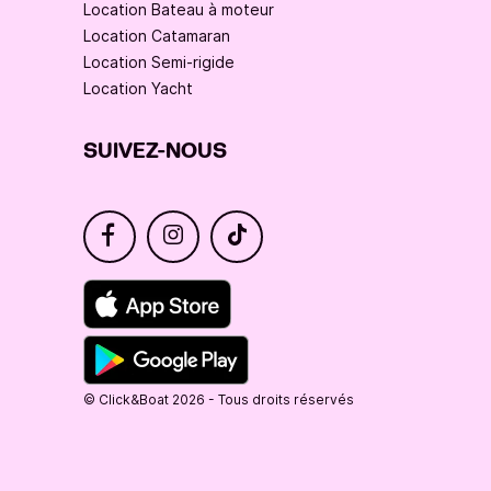
Location Bateau à moteur
Location Catamaran
Location Semi-rigide
Location Yacht
SUIVEZ-NOUS
© Click&Boat 2026 - Tous droits réservés