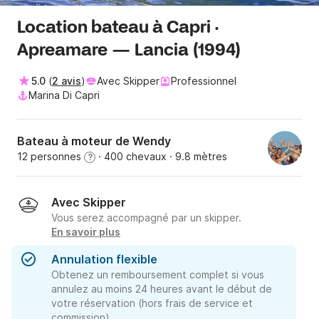
Location bateau à Capri ·
Apreamare — Lancia (1994)
5.0
(
2 avis
)
Avec Skipper
Professionnel
Marina Di Capri
Bateau à moteur de Wendy
12 personnes
· 400 chevaux
· 9.8 mètres
?
Avec Skipper
Vous serez accompagné par un skipper.
En savoir plus
Annulation flexible
Obtenez un remboursement complet si vous
annulez au moins 24 heures avant le début de
votre réservation (hors frais de service et
commission).