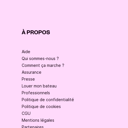
À PROPOS
Aide
Qui sommes-nous ?
Comment ça marche ?
Assurance
Presse
Louer mon bateau
Professionnels
Politique de confidentialité
Politique de cookies
CGU
Mentions légales
Partenaires