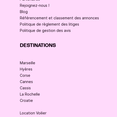
Rejoignez-nous !
Blog
Référencement et classement des annonces
Politique de règlement des litiges
Politique de gestion des avis
DESTINATIONS
Marseille
Hyères
Corse
Cannes
Cassis
La Rochelle
Croatie
Location Voilier