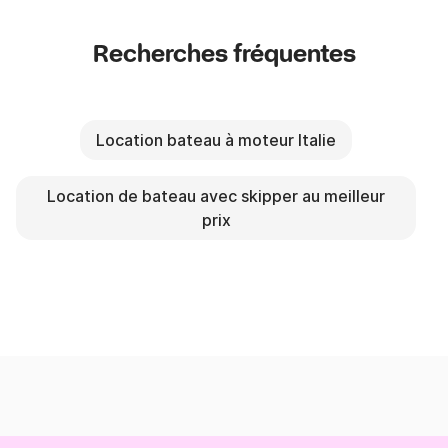
Recherches fréquentes
Location bateau à moteur Italie
Location de bateau avec skipper au meilleur
prix