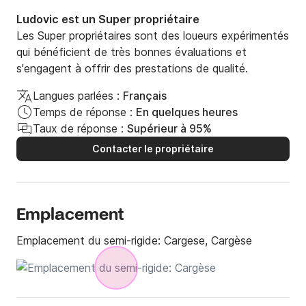
Ludovic est un Super propriétaire
Les Super propriétaires sont des loueurs expérimentés
qui bénéficient de très bonnes évaluations et
s'engagent à offrir des prestations de qualité.
Langues parlées :
Français
Temps de réponse :
En quelques heures
Taux de réponse :
Supérieur à 95%
Contacter le propriétaire
Emplacement
Emplacement du semi-rigide:
Cargese, Cargèse