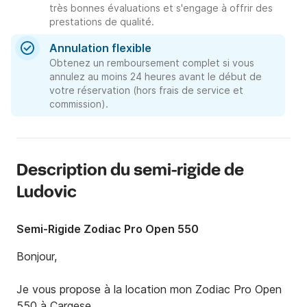
très bonnes évaluations et s'engage à offrir des
prestations de qualité.
Annulation flexible
Obtenez un remboursement complet si vous
annulez au moins 24 heures avant le début de
votre réservation (hors frais de service et
commission).
Description du semi-rigide de
Ludovic
Semi-Rigide Zodiac Pro Open 550
Bonjour,

Je vous propose à la location mon Zodiac Pro Open 
550 à Cargese. 
