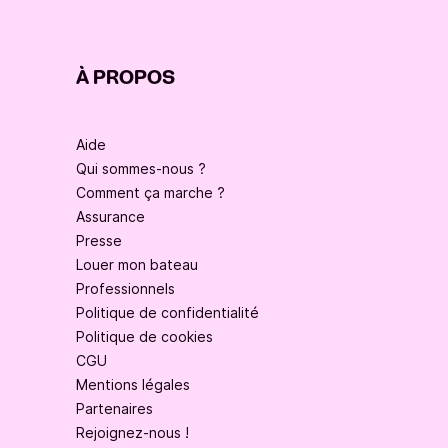
À PROPOS
Aide
Qui sommes-nous ?
Comment ça marche ?
Assurance
Presse
Louer mon bateau
Professionnels
Politique de confidentialité
Politique de cookies
CGU
Mentions légales
Partenaires
Rejoignez-nous !