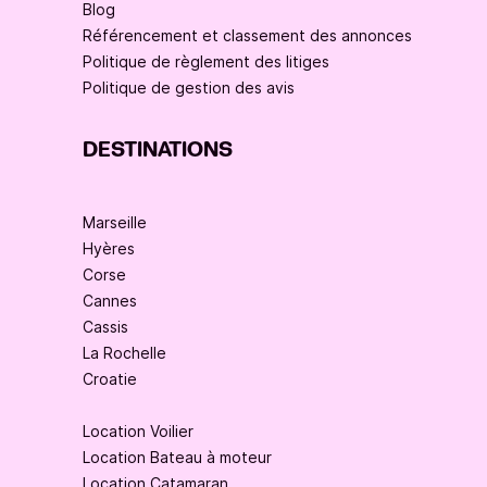
Blog
Référencement et classement des annonces
Politique de règlement des litiges
Politique de gestion des avis
DESTINATIONS
Marseille
Hyères
Corse
Cannes
Cassis
La Rochelle
Croatie
Location Voilier
Location Bateau à moteur
Location Catamaran