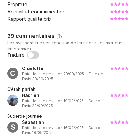
Propreté
Accueil et communication
Rapport qualité prix
29 commentaires
?
Les avis sont triés en fonction de leur note (les meilleurs
en premier)
Traduire
Charlotte
C
Date de la réservation 29/09/2025 · Date de
l'avis 30/09/2025
C’était parfait
Hadrien
Date de la réservation 19/09/2025 · Date de
l'avis 20/09/2025
Superbe journée
Sebastian
S
Date de la réservation 16/09/2025 · Date de
l'avis 16/09/2025