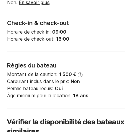
Non.
En savoir plus
Check-in & check-out
Horaire de check-in:
09:00
Horaire de check-out:
18:00
Règles du bateau
Montant de la caution:
1 500 €
?
Carburant inclus dans le prix:
Non
Permis bateau requis:
Oui
Âge minimum pour la location:
18 ans
Vérifier la disponibilité des bateaux
similaires