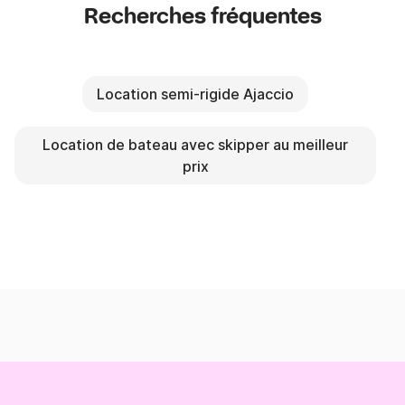
Recherches fréquentes
Location semi-rigide Ajaccio
Location de bateau avec skipper au meilleur
prix