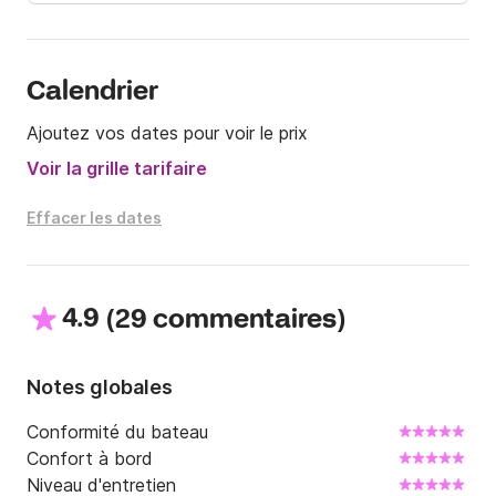
Calendrier
Ajoutez vos dates pour voir le prix
Voir la grille tarifaire
Effacer les dates
4.9
(
)
29 commentaires
Notes globales
Conformité du bateau
Confort à bord
Niveau d'entretien