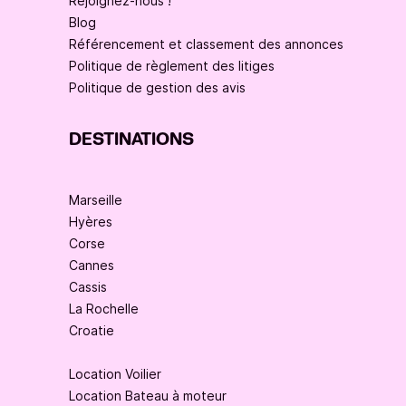
Rejoignez-nous !
Blog
Référencement et classement des annonces
Politique de règlement des litiges
Politique de gestion des avis
DESTINATIONS
Marseille
Hyères
Corse
Cannes
Cassis
La Rochelle
Croatie
Location Voilier
Location Bateau à moteur