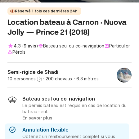
Réservé 1 fois ces dernières 24h
Location bateau à Carnon · Nuova
Jolly — Prince 21 (2018)
4.3
(
9 avis
)
Bateau seul ou co-navigation
Particulier
Pérols
Semi-rigide de Shadi
10 personnes
· 200 chevaux
· 6.3 mètres
?
Bateau seul ou co-navigation
Le permis bateau est requis en cas de location du
bateau seul.
En savoir plus
Annulation flexible
Obtenez un remboursement complet si vous