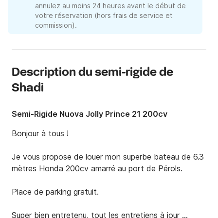
annulez au moins 24 heures avant le début de
votre réservation (hors frais de service et
commission).
Description du semi-rigide de
Shadi
Semi-Rigide Nuova Jolly Prince 21 200cv
Bonjour à tous !  

Je vous propose de louer mon superbe bateau de 6.3 
mètres Honda 200cv amarré au port de Pérols.

Place de parking gratuit.

Super bien entretenu, tout les entretiens à jour 