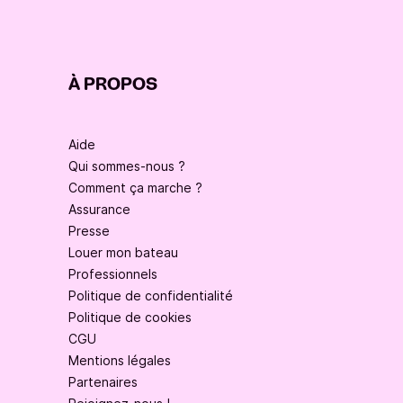
À PROPOS
Aide
Qui sommes-nous ?
Comment ça marche ?
Assurance
Presse
Louer mon bateau
Professionnels
Politique de confidentialité
Politique de cookies
CGU
Mentions légales
Partenaires