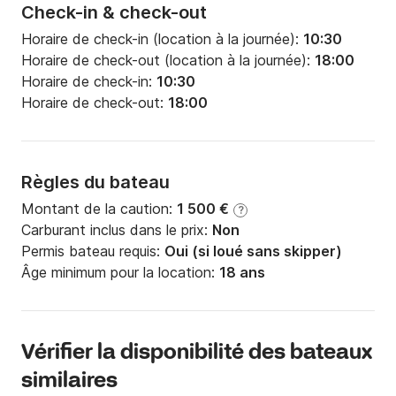
Check-in & check-out
Horaire de check-in (location à la journée):
10:30
Horaire de check-out (location à la journée):
18:00
Horaire de check-in:
10:30
Horaire de check-out:
18:00
Règles du bateau
Montant de la caution:
1 500 €
?
Carburant inclus dans le prix:
Non
Permis bateau requis:
Oui (si loué sans skipper)
Âge minimum pour la location:
18 ans
Vérifier la disponibilité des bateaux
similaires