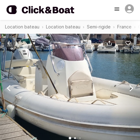
Location bateau
Location bateau
Semi-rigide
France