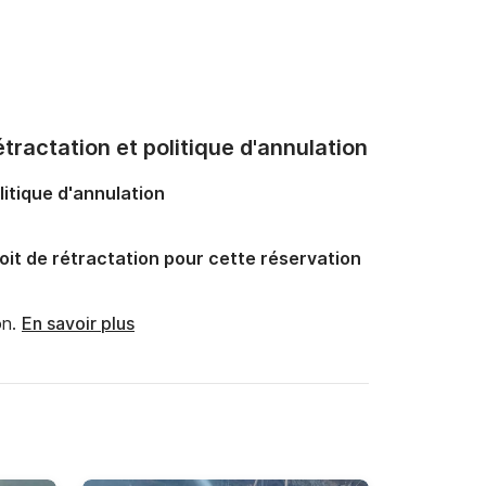
tractation et politique d'annulation
litique d'annulation
oit de rétractation pour cette réservation
n.
En savoir plus