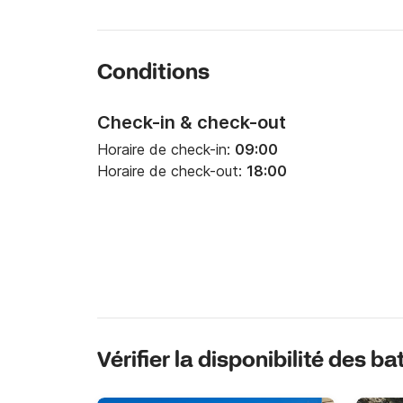
Conditions
Check-in & check-out
Horaire de check-in:
09:00
Horaire de check-out:
18:00
Vérifier la disponibilité des b