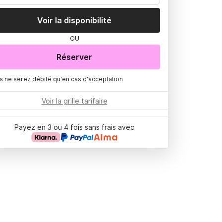
Voir la disponibilité
OU
Réserver
s ne serez débité qu'en cas d'acceptation
Voir la grille tarifaire
Payez en 3 ou 4 fois sans frais avec