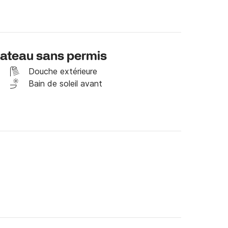
bateau sans permis
Douche extérieure
Bain de soleil avant