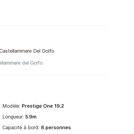
 Castellammare Del Golfo
Modèle:
Prestige One 19.2
Longueur:
5.9m
Capacité à bord:
8 personnes