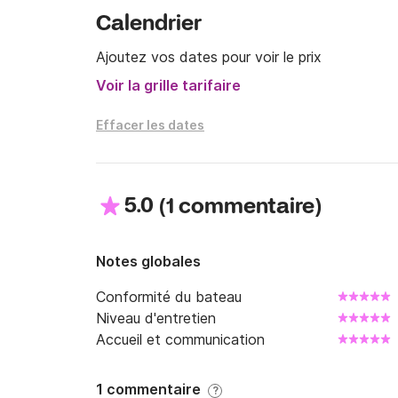
Calendrier
Ajoutez vos dates pour voir le prix
Voir la grille tarifaire
Effacer les dates
5.0
(
)
1 commentaire
Notes globales
Conformité du bateau
Niveau d'entretien
Accueil et communication
1 commentaire
?