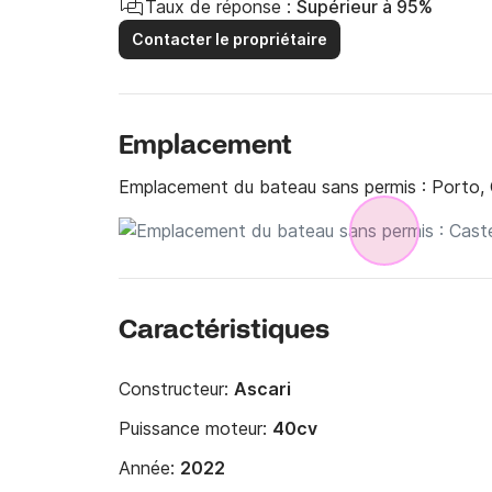
Taux de réponse :
Supérieur à 95%
Contacter le propriétaire
Emplacement
Emplacement du bateau sans permis :
Porto,
Caractéristiques
Constructeur:
Ascari
Puissance moteur:
40cv
Année:
2022