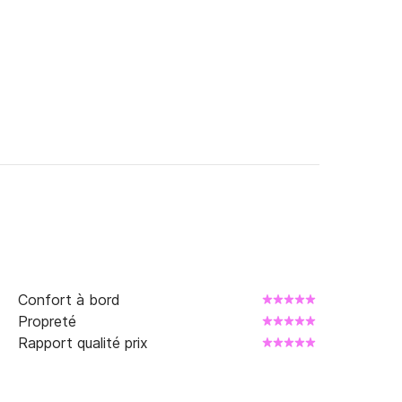
Confort à bord
Propreté
Rapport qualité prix