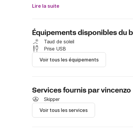
Lire la suite
Équipements disponibles du 
Taud de soleil
Prise USB
Voir tous les équipements
Services fournis par vincenzo
Skipper
Voir tous les services