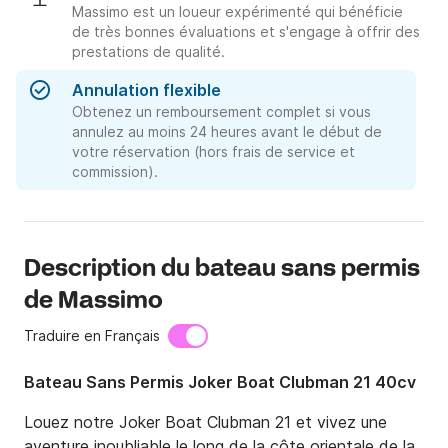
Massimo est un loueur expérimenté qui bénéficie
de très bonnes évaluations et s'engage à offrir des
prestations de qualité.
Annulation flexible
Obtenez un remboursement complet si vous
annulez au moins 24 heures avant le début de
votre réservation (hors frais de service et
commission).
Description du bateau sans permis
de Massimo
Traduire en Français
Bateau Sans Permis Joker Boat Clubman 21 40cv
Louez notre Joker Boat Clubman 21 et vivez une 
aventure inoubliable le long de la côte orientale de la 