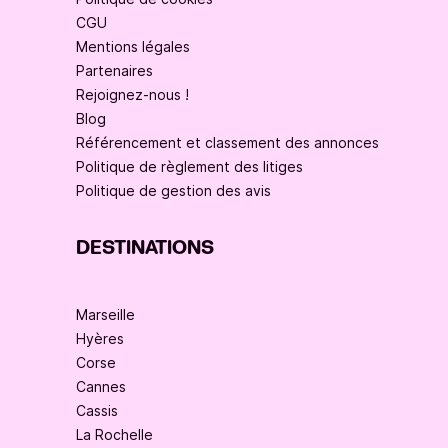
CGU
Mentions légales
Partenaires
Rejoignez-nous !
Blog
Référencement et classement des annonces
Politique de règlement des litiges
Politique de gestion des avis
DESTINATIONS
Marseille
Hyères
Corse
Cannes
Cassis
La Rochelle