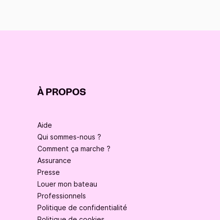
À PROPOS
Aide
Qui sommes-nous ?
Comment ça marche ?
Assurance
Presse
Louer mon bateau
Professionnels
Politique de confidentialité
Politique de cookies