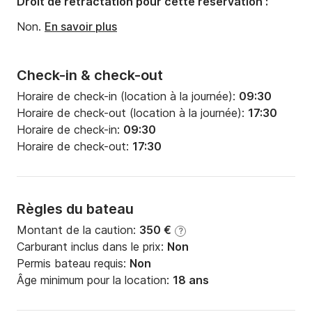
Droit de rétractation pour cette réservation :
Non.
En savoir plus
Check-in & check-out
Horaire de check-in (location à la journée):
09:30
Horaire de check-out (location à la journée):
17:30
Horaire de check-in:
09:30
Horaire de check-out:
17:30
Règles du bateau
Montant de la caution:
350 €
?
Carburant inclus dans le prix:
Non
Permis bateau requis:
Non
Âge minimum pour la location:
18 ans