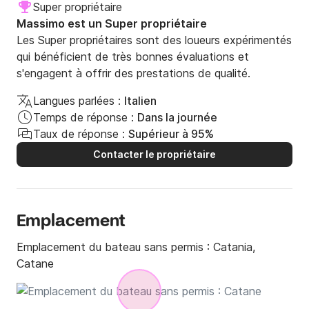
Super propriétaire
Massimo est un Super propriétaire
Les Super propriétaires sont des loueurs expérimentés
qui bénéficient de très bonnes évaluations et
s'engagent à offrir des prestations de qualité.
Langues parlées :
Italien
Temps de réponse :
Dans la journée
Taux de réponse :
Supérieur à 95%
Contacter le propriétaire
Emplacement
Emplacement du bateau sans permis :
Catania,
Catane