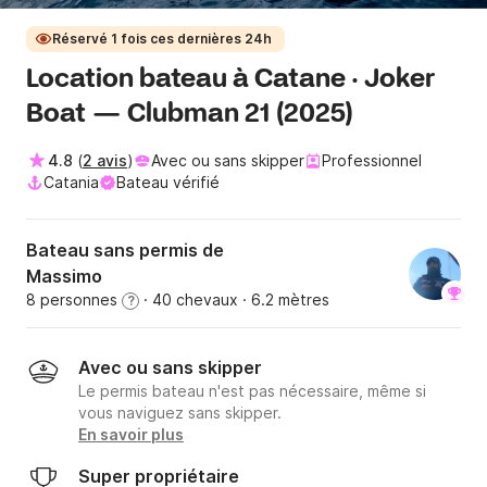
Réservé 1 fois ces dernières 24h
Location bateau à Catane · Joker
Boat — Clubman 21 (2025)
4.8
(
2 avis
)
Avec ou sans skipper
Professionnel
Catania
Bateau vérifié
Bateau sans permis de
Massimo
8 personnes
· 40 chevaux
· 6.2 mètres
?
Avec ou sans skipper
Le permis bateau n'est pas nécessaire, même si
vous naviguez sans skipper.
En savoir plus
Super propriétaire