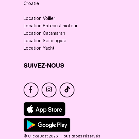
Croatie
Location Voilier
Location Bateau à moteur
Location Catamaran
Location Semi-rigide
Location Yacht
SUIVEZ-NOUS
© Click&Boat 2026 - Tous droits réservés