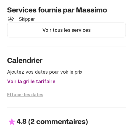
Services fournis par Massimo
Skipper
Voir tous les services
Calendrier
Ajoutez vos dates pour voir le prix
Voir la grille tarifaire
Effacer les dates
4.8
(
)
2 commentaires