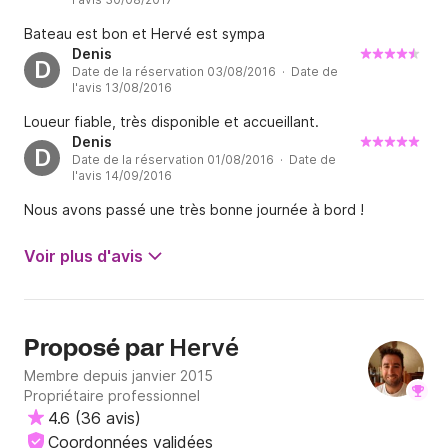
Bateau est bon et Hervé est sympa
Denis
D
Date de la réservation 03/08/2016 · Date de
l'avis 13/08/2016
Loueur fiable, très disponible et accueillant.
Denis
D
Date de la réservation 01/08/2016 · Date de
l'avis 14/09/2016
Nous avons passé une très bonne journée à bord !
Voir plus d'avis
Hervé
Proposé par
Membre depuis janvier 2015
Propriétaire professionnel
4.6
(
36 avis
)
Coordonnées validées