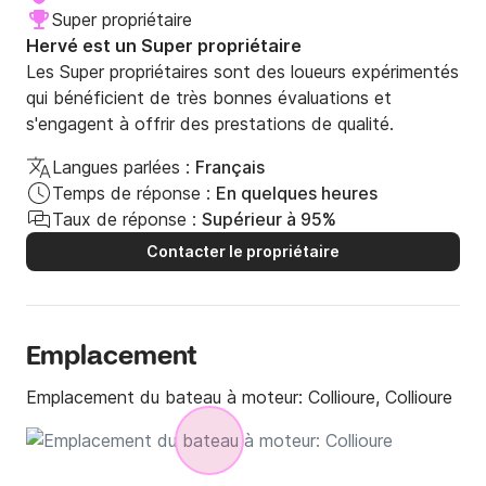
Super propriétaire
Hervé est un Super propriétaire
Les Super propriétaires sont des loueurs expérimentés
qui bénéficient de très bonnes évaluations et
s'engagent à offrir des prestations de qualité.
Langues parlées :
Français
Temps de réponse :
En quelques heures
Taux de réponse :
Supérieur à 95%
Contacter le propriétaire
Emplacement
Emplacement du bateau à moteur:
Collioure, Collioure