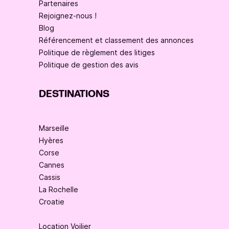
Partenaires
Rejoignez-nous !
Blog
Référencement et classement des annonces
Politique de règlement des litiges
Politique de gestion des avis
DESTINATIONS
Marseille
Hyères
Corse
Cannes
Cassis
La Rochelle
Croatie
Location Voilier