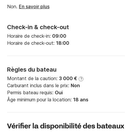
Non.
En savoir plus
Check-in & check-out
Horaire de check-in:
09:00
Horaire de check-out:
18:00
Règles du bateau
Montant de la caution:
3 000 €
?
Carburant inclus dans le prix:
Non
Permis bateau requis:
Oui
Âge minimum pour la location:
18 ans
Vérifier la disponibilité des bateaux