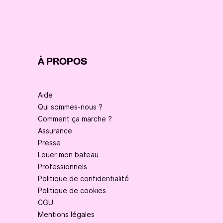
À PROPOS
Aide
Qui sommes-nous ?
Comment ça marche ?
Assurance
Presse
Louer mon bateau
Professionnels
Politique de confidentialité
Politique de cookies
CGU
Mentions légales