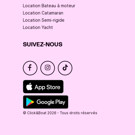
Location Bateau à moteur
Location Catamaran
Location Semi-rigide
Location Yacht
SUIVEZ-NOUS
© Click&Boat 2026 - Tous droits réservés