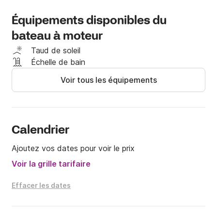
Équipements disponibles du
bateau à moteur
Taud de soleil
Échelle de bain
Voir tous les équipements
Calendrier
Ajoutez vos dates pour voir le prix
Voir la grille tarifaire
Effacer les dates