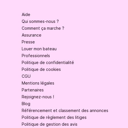
Aide
Qui sommes-nous ?
Comment ça marche ?
Assurance
Presse
Louer mon bateau
Professionnels
Politique de confidentialité
Politique de cookies
CGU
Mentions légales
Partenaires
Rejoignez-nous !
Blog
Référencement et classement des annonces
Politique de règlement des litiges
Politique de gestion des avis