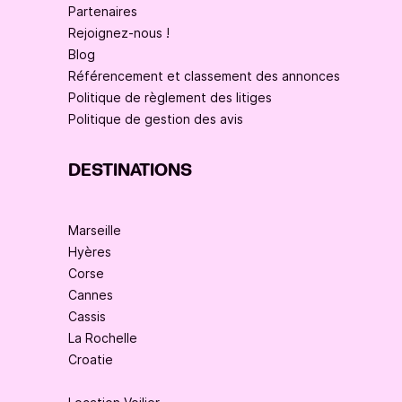
Partenaires
Rejoignez-nous !
Blog
Référencement et classement des annonces
Politique de règlement des litiges
Politique de gestion des avis
DESTINATIONS
Marseille
Hyères
Corse
Cannes
Cassis
La Rochelle
Croatie