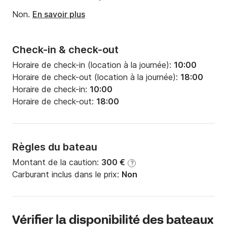
Non.
En savoir plus
Check-in & check-out
Horaire de check-in (location à la journée):
10:00
Horaire de check-out (location à la journée):
18:00
Horaire de check-in:
10:00
Horaire de check-out:
18:00
Règles du bateau
Montant de la caution:
300 €
?
Carburant inclus dans le prix:
Non
Vérifier la disponibilité des bateaux