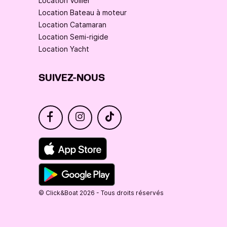
Location Voilier
Location Bateau à moteur
Location Catamaran
Location Semi-rigide
Location Yacht
SUIVEZ-NOUS
© Click&Boat 2026 - Tous droits réservés