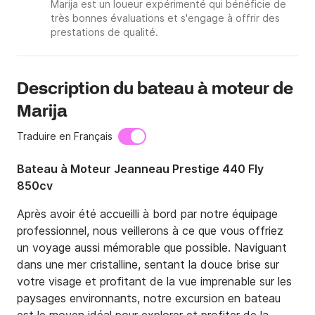
Marija est un loueur expérimenté qui bénéficie de
très bonnes évaluations et s'engage à offrir des
prestations de qualité.
Description du bateau à moteur de
Marija
Traduire en Français
Bateau à Moteur Jeanneau Prestige 440 Fly
850cv
Après avoir été accueilli à bord par notre équipage 
professionnel, nous veillerons à ce que vous offriez 
un voyage aussi mémorable que possible. Naviguant 
dans une mer cristalline, sentant la douce brise sur 
votre visage et profitant de la vue imprenable sur les 
paysages environnants, notre excursion en bateau 