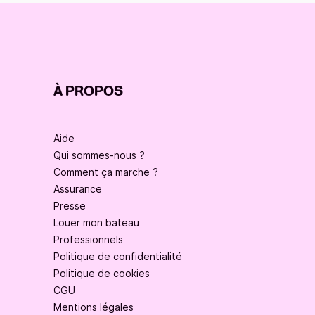
À PROPOS
Aide
Qui sommes-nous ?
Comment ça marche ?
Assurance
Presse
Louer mon bateau
Professionnels
Politique de confidentialité
Politique de cookies
CGU
Mentions légales