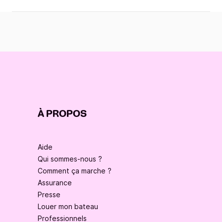
À PROPOS
Aide
Qui sommes-nous ?
Comment ça marche ?
Assurance
Presse
Louer mon bateau
Professionnels