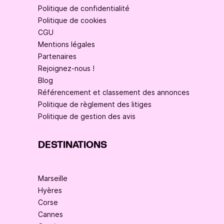
Politique de confidentialité
Politique de cookies
CGU
Mentions légales
Partenaires
Rejoignez-nous !
Blog
Référencement et classement des annonces
Politique de règlement des litiges
Politique de gestion des avis
DESTINATIONS
Marseille
Hyères
Corse
Cannes