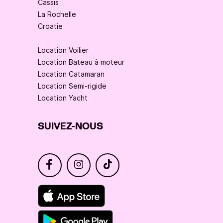
Cassis
La Rochelle
Croatie
Location Voilier
Location Bateau à moteur
Location Catamaran
Location Semi-rigide
Location Yacht
SUIVEZ-NOUS