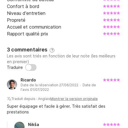
Confort à bord
Niveau d'entretien
Propreté
Accueil et communication
Rapport qualité prix
3 commentaires
?
Les avis sont triés en fonction de leur note (les meilleurs
en premier)
Traduire
Ricardo
Date de la réservation 27/06/2022 · Date de
l'avis 01/07/2022
Traduit depuis : Anglais
Montrer la version originale
Super équipage et facile à gérer. Très satisfait des
prestations
Nikša