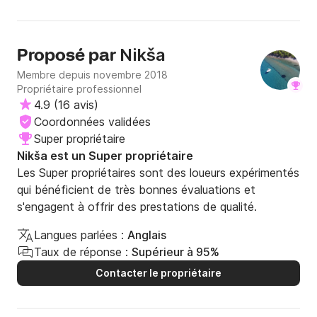
Nikša
Proposé par
Membre depuis novembre 2018
Propriétaire professionnel
4.9
(
16 avis
)
Coordonnées validées
Super propriétaire
Nikša est un Super propriétaire
Les Super propriétaires sont des loueurs expérimentés
qui bénéficient de très bonnes évaluations et
s'engagent à offrir des prestations de qualité.
Langues parlées :
Anglais
Taux de réponse :
Supérieur à 95%
Contacter le propriétaire