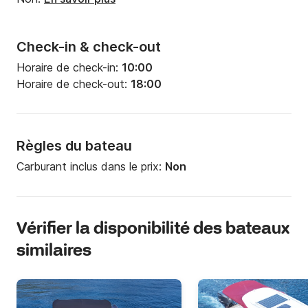
Check-in & check-out
Horaire de check-in:
10:00
Horaire de check-out:
18:00
Règles du bateau
Carburant inclus dans le prix:
Non
Vérifier la disponibilité des bateaux
similaires