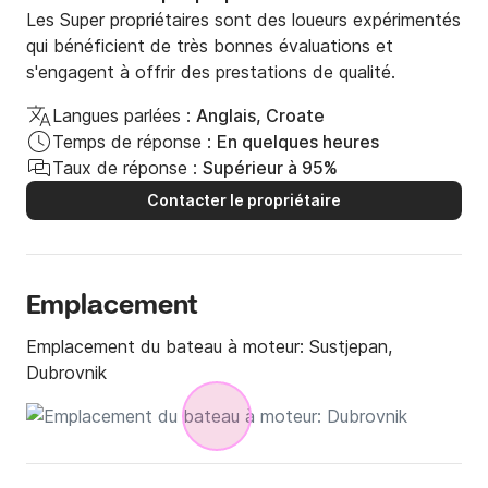
Les Super propriétaires sont des loueurs expérimentés
qui bénéficient de très bonnes évaluations et
s'engagent à offrir des prestations de qualité.
Langues parlées :
Anglais, Croate
Temps de réponse :
En quelques heures
Taux de réponse :
Supérieur à 95%
Contacter le propriétaire
Emplacement
Emplacement du bateau à moteur:
Sustjepan,
Dubrovnik