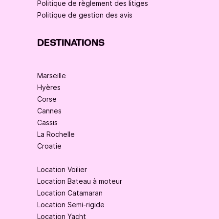
Politique de règlement des litiges
Politique de gestion des avis
DESTINATIONS
Marseille
Hyères
Corse
Cannes
Cassis
La Rochelle
Croatie
Location Voilier
Location Bateau à moteur
Location Catamaran
Location Semi-rigide
Location Yacht