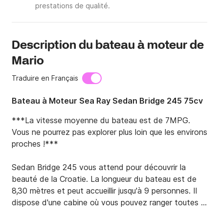
prestations de qualité.
Description du bateau à moteur de
Mario
Traduire en Français
Bateau à Moteur Sea Ray Sedan Bridge 245 75cv
***La vitesse moyenne du bateau est de 7MPG. 
Vous ne pourrez pas explorer plus loin que les environs 
proches !***

Sedan Bridge 245 vous attend pour découvrir la 
beauté de la Croatie. La longueur du bateau est de 
8,30 mètres et peut accueillir jusqu'à 9 personnes. Il 
dispose d'une cabine où vous pouvez ranger toutes 
vos affaires personnelles ou même dormir si vous le 