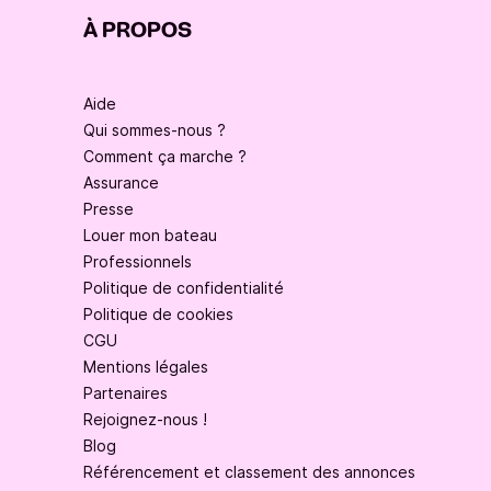
À PROPOS
Aide
Qui sommes-nous ?
Comment ça marche ?
Assurance
Presse
Louer mon bateau
Professionnels
Politique de confidentialité
Politique de cookies
CGU
Mentions légales
Partenaires
Rejoignez-nous !
Blog
Référencement et classement des annonces