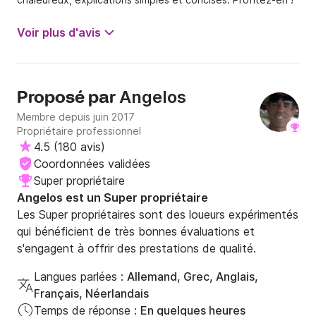
Voir plus d'avis
Angelos
Proposé par
Membre depuis juin 2017
Propriétaire professionnel
4.5
(
180 avis
)
Coordonnées validées
Super propriétaire
Angelos est un Super propriétaire
Les Super propriétaires sont des loueurs expérimentés
qui bénéficient de très bonnes évaluations et
s'engagent à offrir des prestations de qualité.
Langues parlées :
Allemand, Grec, Anglais,
Français, Néerlandais
Temps de réponse :
En quelques heures