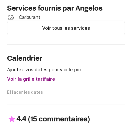
Services fournis par Angelos
Carburant
Voir tous les services
Calendrier
Ajoutez vos dates pour voir le prix
Voir la grille tarifaire
Effacer les dates
4.4
(
)
15 commentaires