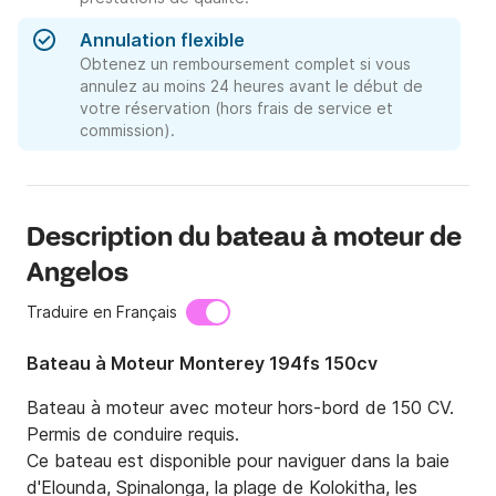
Annulation flexible
Obtenez un remboursement complet si vous
annulez au moins 24 heures avant le début de
votre réservation (hors frais de service et
commission).
Description du bateau à moteur de
Angelos
Traduire en Français
Bateau à Moteur Monterey 194fs 150cv
Bateau à moteur avec moteur hors-bord de 150 CV. 
Permis de conduire requis.

Ce bateau est disponible pour naviguer dans la baie 
d'Elounda, Spinalonga, la plage de Kolokitha, les 