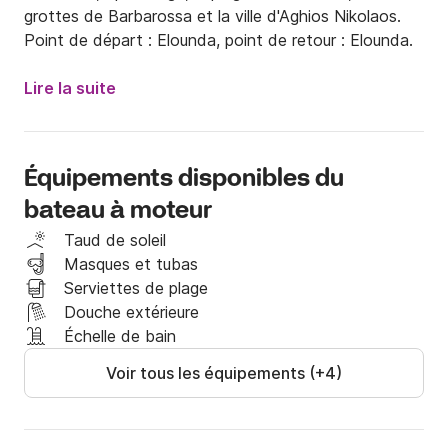
grottes de Barbarossa et la ville d'Aghios Nikolaos.

Point de départ : Elounda, point de retour : Elounda.
Lire la suite
Équipements disponibles du
bateau à moteur
Taud de soleil
Masques et tubas
Serviettes de plage
Douche extérieure
Échelle de bain
Voir tous les équipements (+4)