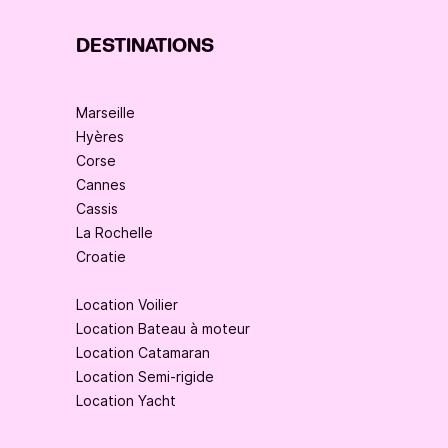
DESTINATIONS
Marseille
Hyères
Corse
Cannes
Cassis
La Rochelle
Croatie
Location Voilier
Location Bateau à moteur
Location Catamaran
Location Semi-rigide
Location Yacht