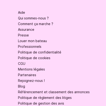
Aide
Qui sommes-nous ?
Comment ça marche ?
Assurance
Presse
Louer mon bateau
Professionnels
Politique de confidentialité
Politique de cookies
CGU
Mentions légales
Partenaires
Rejoignez-nous !
Blog
Référencement et classement des annonces
Politique de règlement des litiges
Politique de gestion des avis