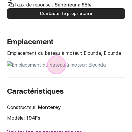
Taux de réponse :
Supérieur à 95%
Contacter le propriétaire
Emplacement
Emplacement du bateau à moteur:
Elounda, Elounda
Caractéristiques
Constructeur:
Monterey
Modèle:
194Fs
Puissance moteur:
150cv