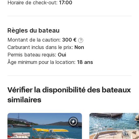
Horaire de check-out:
17:00
Règles du bateau
Montant de la caution:
300 €
?
Carburant inclus dans le prix:
Non
Permis bateau requis:
Oui
Âge minimum pour la location:
18 ans
Vérifier la disponibilité des bateaux
similaires