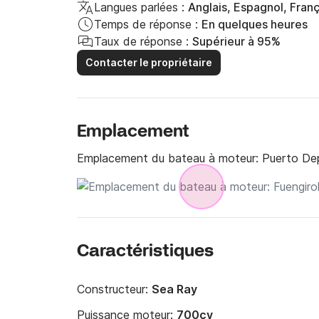
Langues parlées :
Anglais, Espagnol, Franç
Temps de réponse :
En quelques heures
Taux de réponse :
Supérieur à 95%
Contacter le propriétaire
Emplacement
Emplacement du bateau à moteur:
Puerto Dep
Caractéristiques
Constructeur:
Sea Ray
Puissance moteur:
700cv