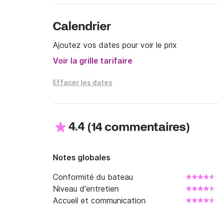
Calendrier
Ajoutez vos dates pour voir le prix
Voir la grille tarifaire
Effacer les dates
4.4
(
)
14 commentaires
Notes globales
Conformité du bateau
Niveau d'entretien
Accueil et communication