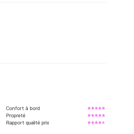
Confort à bord
Propreté
Rapport qualité prix