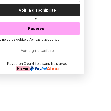
Voir la disponibilité
OU
Réserver
s ne serez débité qu'en cas d'acceptation
Voir la grille tarifaire
Payez en 3 ou 4 fois sans frais avec