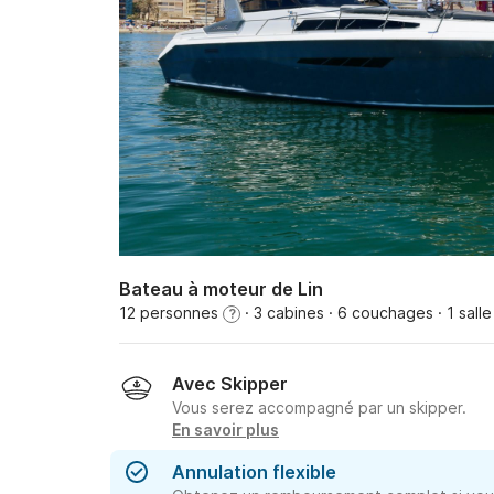
Bateau à moteur de Lin
12 personnes
· 3 cabines
· 6 couchages
· 1 sall
?
Avec Skipper
Vous serez accompagné par un skipper.
En savoir plus
Annulation flexible