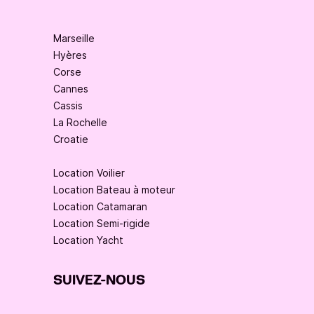
Marseille
Hyères
Corse
Cannes
Cassis
La Rochelle
Croatie
Location Voilier
Location Bateau à moteur
Location Catamaran
Location Semi-rigide
Location Yacht
SUIVEZ-NOUS