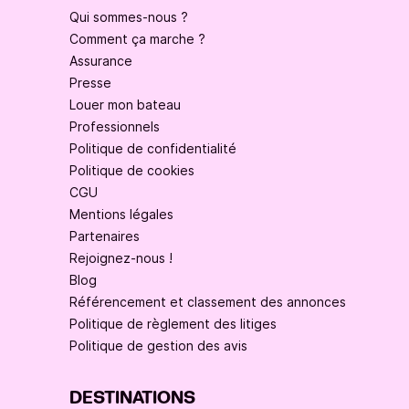
Qui sommes-nous ?
Comment ça marche ?
Assurance
Presse
Louer mon bateau
Professionnels
Politique de confidentialité
Politique de cookies
CGU
Mentions légales
Partenaires
Rejoignez-nous !
Blog
Référencement et classement des annonces
Politique de règlement des litiges
Politique de gestion des avis
DESTINATIONS