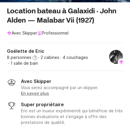
Location bateau à Galaxidi · John
Alden — Malabar Vii (1927)
Avec Skipper
Professionnel
Goélette de Eric
8 personnes
· 2 cabines
· 4 couchages
?
· 1 salle de bain
Avec Skipper
Vous serez accompagné par un skipper.
En savoir plus
Super propriétaire
Eric est un loueur expérimenté qui bénéficie de très
bonnes évaluations et s'engage à offrir des
prestations de qualité.