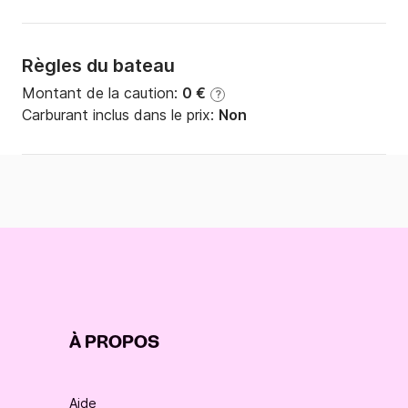
Règles du bateau
Montant de la caution:
0 €
?
Carburant inclus dans le prix:
Non
À PROPOS
Aide