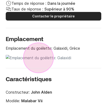
Temps de réponse :
Dans la journée
Taux de réponse :
Supérieur à 90%
Contacter le propriétaire
Emplacement
Emplacement du goélette:
Galaxidi, Grèce
Caractéristiques
Constructeur:
John Alden
Modèle:
Malabar Vii