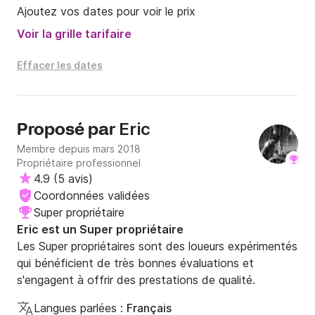
Ajoutez vos dates pour voir le prix
Voir la grille tarifaire
Effacer les dates
Eric
Proposé par
Membre depuis mars 2018
Propriétaire professionnel
4.9
(
5 avis
)
Coordonnées validées
Super propriétaire
Eric est un Super propriétaire
Les Super propriétaires sont des loueurs expérimentés
qui bénéficient de très bonnes évaluations et
s'engagent à offrir des prestations de qualité.
Langues parlées :
Français