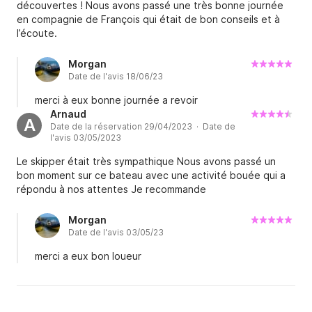
découvertes ! Nous avons passé une très bonne journée
en compagnie de François qui était de bon conseils et à
l’écoute.
Morgan
Date de l'avis 18/06/23
merci à eux bonne journée a revoir
Arnaud
A
Date de la réservation 29/04/2023 · Date de
l'avis 03/05/2023
Le skipper était très sympathique Nous avons passé un
bon moment sur ce bateau avec une activité bouée qui a
répondu à nos attentes Je recommande
Morgan
Date de l'avis 03/05/23
merci a eux bon loueur