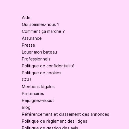
Aide
Qui sommes-nous ?
Comment ça marche ?
Assurance
Presse
Louer mon bateau
Professionnels
Politique de confidentialité
Politique de cookies
CGU
Mentions légales
Partenaires
Rejoignez-nous !
Blog
Référencement et classement des annonces
Politique de règlement des litiges
Politique de gestion des avis