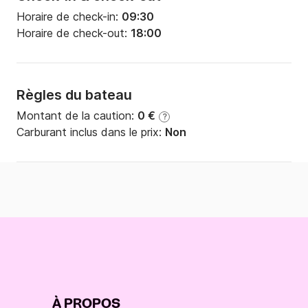
Horaire de check-in:
09:30
Horaire de check-out:
18:00
Règles du bateau
Montant de la caution:
0 €
?
Carburant inclus dans le prix:
Non
À PROPOS