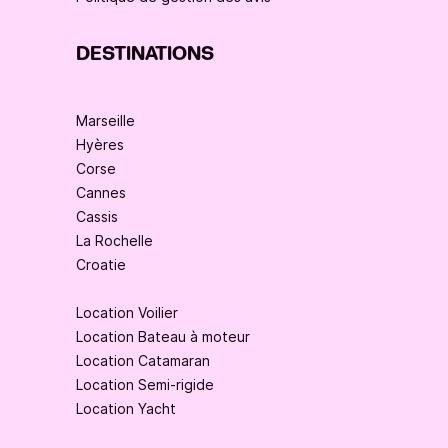
DESTINATIONS
Marseille
Hyères
Corse
Cannes
Cassis
La Rochelle
Croatie
Location Voilier
Location Bateau à moteur
Location Catamaran
Location Semi-rigide
Location Yacht