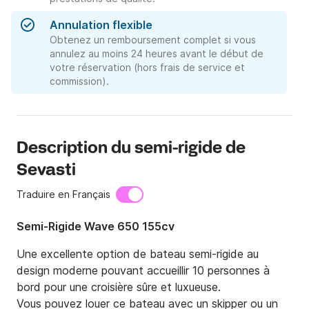
Annulation flexible
Obtenez un remboursement complet si vous
annulez au moins 24 heures avant le début de
votre réservation (hors frais de service et
commission).
Description du semi-rigide de
Sevasti
Traduire en Français
Semi-Rigide Wave 650 155cv
Une excellente option de bateau semi-rigide au 
design moderne pouvant accueillir 10 personnes à 
bord pour une croisière sûre et luxueuse.

Vous pouvez louer ce bateau avec un skipper ou un 