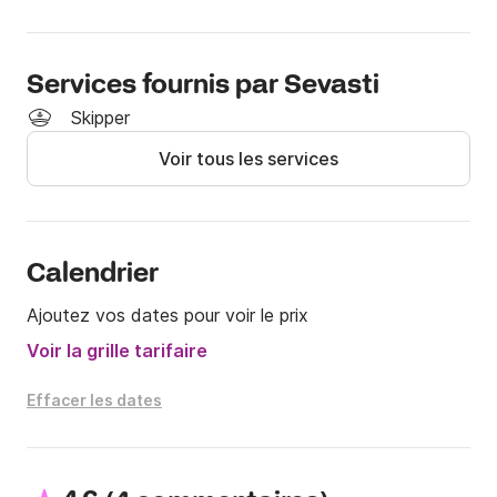
Services fournis par Sevasti
Skipper
Voir tous les services
Calendrier
Ajoutez vos dates pour voir le prix
Voir la grille tarifaire
Effacer les dates