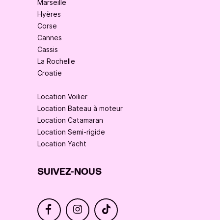
Marseille
Hyères
Corse
Cannes
Cassis
La Rochelle
Croatie
Location Voilier
Location Bateau à moteur
Location Catamaran
Location Semi-rigide
Location Yacht
SUIVEZ-NOUS