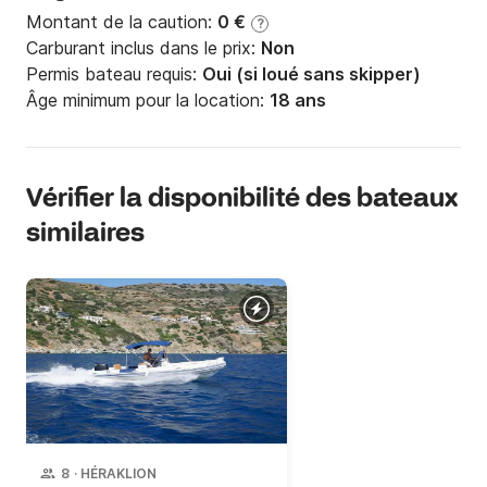
Montant de la caution:
0 €
?
Carburant inclus dans le prix:
Non
Permis bateau requis:
Oui (si loué sans skipper)
Âge minimum pour la location:
18 ans
Vérifier la disponibilité des bateaux
similaires
8
·
HÉRAKLION