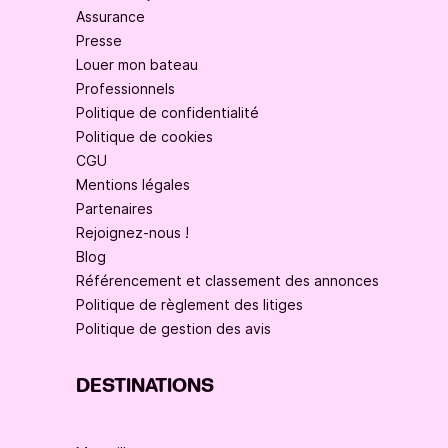
Assurance
Presse
Louer mon bateau
Professionnels
Politique de confidentialité
Politique de cookies
CGU
Mentions légales
Partenaires
Rejoignez-nous !
Blog
Référencement et classement des annonces
Politique de règlement des litiges
Politique de gestion des avis
DESTINATIONS