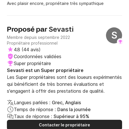
Avec plaisir encore, propriétaire très sympathique
Sevasti
Proposé par
S
Membre depuis septembre 2022
Propriétaire professionnel
4.8
(
44 avis
)
Coordonnées validées
Super propriétaire
Sevasti est un Super propriétaire
Les Super propriétaires sont des loueurs expérimentés
qui bénéficient de très bonnes évaluations et
s'engagent à offrir des prestations de qualité.
Langues parlées :
Grec, Anglais
Temps de réponse :
Dans la journée
Taux de réponse :
Supérieur à 95%
Contacter le propriétaire