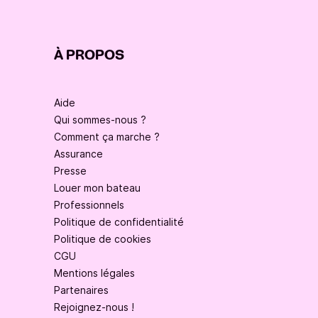
À PROPOS
Aide
Qui sommes-nous ?
Comment ça marche ?
Assurance
Presse
Louer mon bateau
Professionnels
Politique de confidentialité
Politique de cookies
CGU
Mentions légales
Partenaires
Rejoignez-nous !