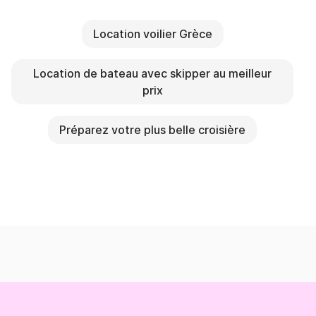
Location voilier Grèce
Location de bateau avec skipper au meilleur
prix
Préparez votre plus belle croisière