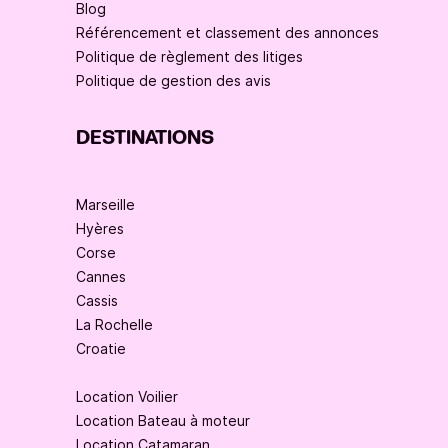
Blog
Référencement et classement des annonces
Politique de règlement des litiges
Politique de gestion des avis
DESTINATIONS
Marseille
Hyères
Corse
Cannes
Cassis
La Rochelle
Croatie
Location Voilier
Location Bateau à moteur
Location Catamaran