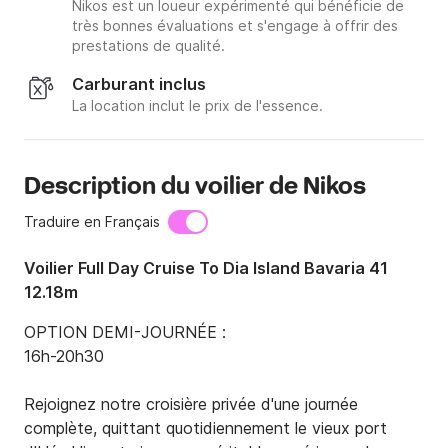
Nikos est un loueur expérimenté qui bénéficie de
très bonnes évaluations et s'engage à offrir des
prestations de qualité.
Carburant inclus
La location inclut le prix de l'essence.
Description du voilier de Nikos
Traduire en Français
Voilier Full Day Cruise To Dia Island Bavaria 41
12.18m
OPTION DEMI-JOURNÉE :

16h-20h30

Rejoignez notre croisière privée d'une journée 
complète, quittant quotidiennement le vieux port 