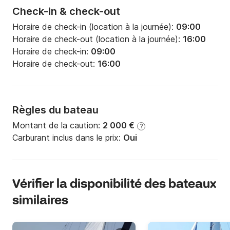
Check-in & check-out
Horaire de check-in (location à la journée):
09:00
Horaire de check-out (location à la journée):
16:00
Horaire de check-in:
09:00
Horaire de check-out:
16:00
Règles du bateau
Montant de la caution:
2 000 €
?
Carburant inclus dans le prix:
Oui
Vérifier la disponibilité des bateaux
similaires