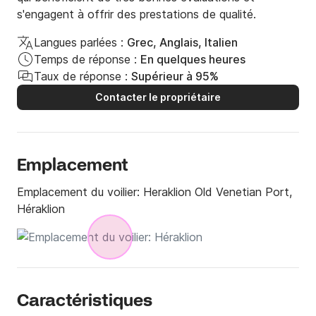
s'engagent à offrir des prestations de qualité.
Langues parlées :
Grec, Anglais, Italien
Temps de réponse :
En quelques heures
Taux de réponse :
Supérieur à 95%
Contacter le propriétaire
Emplacement
Emplacement du voilier:
Heraklion Old Venetian Port,
Héraklion
Caractéristiques